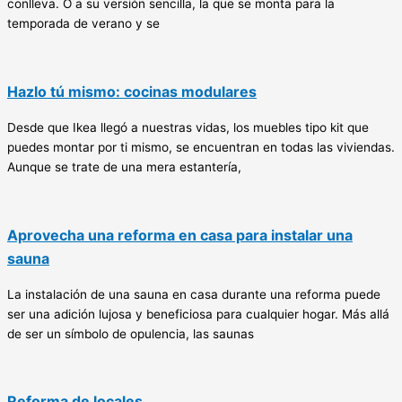
conlleva. O a su versión sencilla, la que se monta para la
temporada de verano y se
Hazlo tú mismo: cocinas modulares
Desde que Ikea llegó a nuestras vidas, los muebles tipo kit que
puedes montar por ti mismo, se encuentran en todas las viviendas.
Aunque se trate de una mera estantería,
Aprovecha una reforma en casa para instalar una
sauna
La instalación de una sauna en casa durante una reforma puede
ser una adición lujosa y beneficiosa para cualquier hogar. Más allá
de ser un símbolo de opulencia, las saunas
Reforma de locales