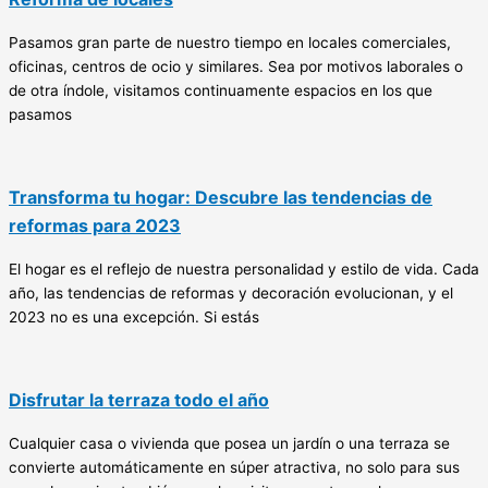
Pasamos gran parte de nuestro tiempo en locales comerciales,
oficinas, centros de ocio y similares. Sea por motivos laborales o
de otra índole, visitamos continuamente espacios en los que
pasamos
Transforma tu hogar: Descubre las tendencias de
reformas para 2023
El hogar es el reflejo de nuestra personalidad y estilo de vida. Cada
año, las tendencias de reformas y decoración evolucionan, y el
2023 no es una excepción. Si estás
Disfrutar la terraza todo el año
Cualquier casa o vivienda que posea un jardín o una terraza se
convierte automáticamente en súper atractiva, no solo para sus