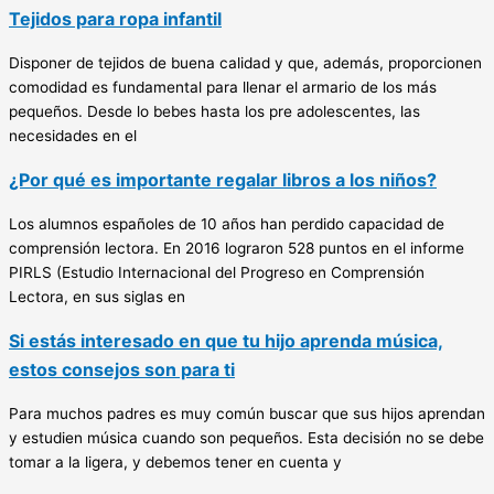
Tejidos para ropa infantil
Disponer de tejidos de buena calidad y que, además, proporcionen
comodidad es fundamental para llenar el armario de los más
pequeños. Desde lo bebes hasta los pre adolescentes, las
necesidades en el
¿Por qué es importante regalar libros a los niños?
Los alumnos españoles de 10 años han perdido capacidad de
comprensión lectora. En 2016 lograron 528 puntos en el informe
PIRLS (Estudio Internacional del Progreso en Comprensión
Lectora, en sus siglas en
Si estás interesado en que tu hijo aprenda música,
estos consejos son para ti
Para muchos padres es muy común buscar que sus hijos aprendan
y estudien música cuando son pequeños. Esta decisión no se debe
tomar a la ligera, y debemos tener en cuenta y