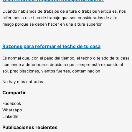
Cuando hablamos de trabajos de altura o trabajos verticales, nos
referimos a ese tipo de trabajo que son considerados de alto
riesgo porque se deben hacer en una altura superior
Razones para reformar el techo de tu casa
Es normal que, con el paso del tiempo, el techo o tejado de tu casa
comience a deteriorarse debido a que siempre está expuesto al
sol, precipitaciones, vientos fuertes, contaminación
No hay más entradas
Compartir
Facebook
WhatsApp
LinkedIn
Publicaciones recientes