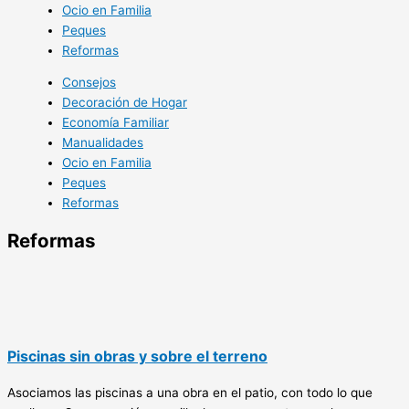
Ocio en Familia
Peques
Reformas
Consejos
Decoración de Hogar
Economía Familiar
Manualidades
Ocio en Familia
Peques
Reformas
Reformas
Piscinas sin obras y sobre el terreno
Asociamos las piscinas a una obra en el patio, con todo lo que