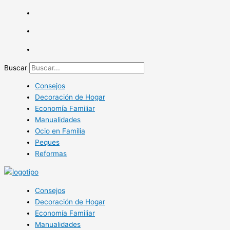
Ir
al
contenido
Buscar
Consejos
Decoración de Hogar
Economía Familiar
Manualidades
Ocio en Familia
Peques
Reformas
Consejos
Decoración de Hogar
Economía Familiar
Manualidades