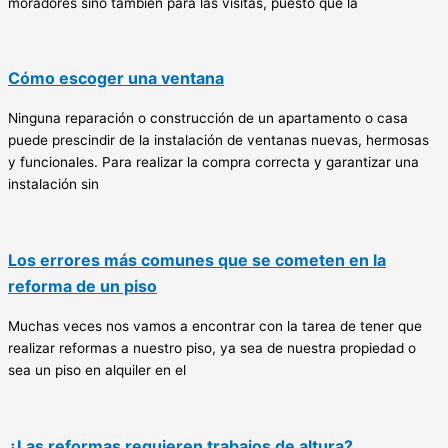
moradores sino también para las visitas, puesto que la
Cómo escoger una ventana
Ninguna reparación o construcción de un apartamento o casa
puede prescindir de la instalación de ventanas nuevas, hermosas
y funcionales. Para realizar la compra correcta y garantizar una
instalación sin
Los errores más comunes que se cometen en la
reforma de un piso
Muchas veces nos vamos a encontrar con la tarea de tener que
realizar reformas a nuestro piso, ya sea de nuestra propiedad o
sea un piso en alquiler en el
¿Las reformas requieren trabajos de altura?