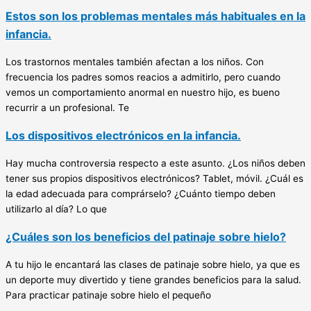
Estos son los problemas mentales más habituales en la
infancia.
Los trastornos mentales también afectan a los niños. Con
frecuencia los padres somos reacios a admitirlo, pero cuando
vemos un comportamiento anormal en nuestro hijo, es bueno
recurrir a un profesional. Te
Los dispositivos electrónicos en la infancia.
Hay mucha controversia respecto a este asunto. ¿Los niños deben
tener sus propios dispositivos electrónicos? Tablet, móvil. ¿Cuál es
la edad adecuada para comprárselo? ¿Cuánto tiempo deben
utilizarlo al día? Lo que
¿Cuáles son los beneficios del patinaje sobre hielo?
A tu hijo le encantará las clases de patinaje sobre hielo, ya que es
un deporte muy divertido y tiene grandes beneficios para la salud.
Para practicar patinaje sobre hielo el pequeño