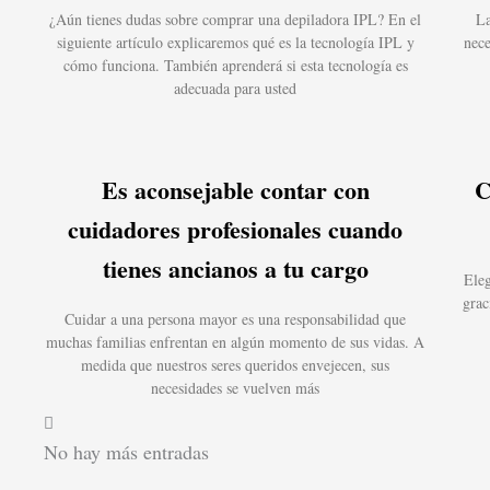
¿Aún tienes dudas sobre comprar una depiladora IPL? En el
La
siguiente artículo explicaremos qué es la tecnología IPL y
nece
cómo funciona. También aprenderá si esta tecnología es
adecuada para usted
Es aconsejable contar con
C
cuidadores profesionales cuando
tienes ancianos a tu cargo
Eleg
grac
Cuidar a una persona mayor es una responsabilidad que
muchas familias enfrentan en algún momento de sus vidas. A
medida que nuestros seres queridos envejecen, sus
necesidades se vuelven más
No hay más entradas