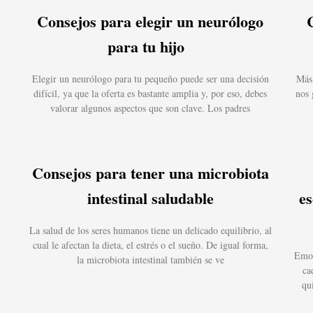
Consejos para elegir un neurólogo
para tu hijo
Elegir un neurólogo para tu pequeño puede ser una decisión
Más 
difícil, ya que la oferta es bastante amplia y, por eso, debes
nos 
valorar algunos aspectos que son clave. Los padres
Consejos para tener una microbiota
intestinal saludable
es
La salud de los seres humanos tiene un delicado equilibrio, al
cual le afectan la dieta, el estrés o el sueño. De igual forma,
Emoc
la microbiota intestinal también se ve
ca
qu