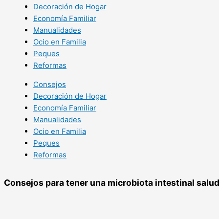
Decoración de Hogar
Economía Familiar
Manualidades
Ocio en Familia
Peques
Reformas
Consejos
Decoración de Hogar
Economía Familiar
Manualidades
Ocio en Familia
Peques
Reformas
Consejos para tener una microbiota intestinal salu