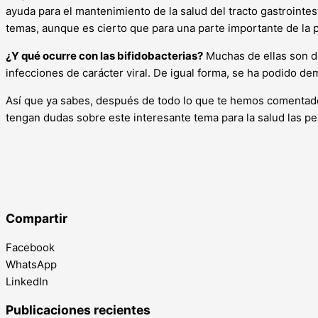
ayuda para el mantenimiento de la salud del tracto gastrointe
temas, aunque es cierto que para una parte importante de la
¿Y qué ocurre con las bifidobacterias?
Muchas de ellas son de
infecciones de carácter viral. De igual forma, se ha podido de
Así que ya sabes, después de todo lo que te hemos comentado,
tengan dudas sobre este interesante tema para la salud las pe
Compartir
Facebook
WhatsApp
LinkedIn
Publicaciones recientes