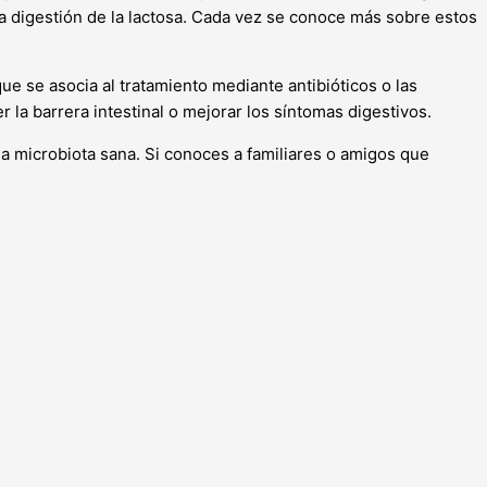
na digestión de la lactosa. Cada vez se conoce más sobre estos
ue se asocia al tratamiento mediante antibióticos o las
 la barrera intestinal o mejorar los síntomas digestivos.
a microbiota sana. Si conoces a familiares o amigos que