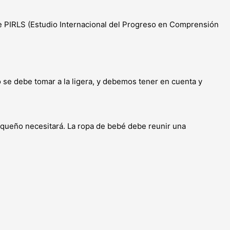
e PIRLS (Estudio Internacional del Progreso en Comprensión
e debe tomar a la ligera, y debemos tener en cuenta y
pequeño necesitará. La ropa de bebé debe reunir una