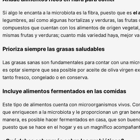
Si algo le encanta a la microbiota es la fibra, puesto que es
el
legumbres, así como algunas hortalizas y verduras, las frutas 
compuestos que cuentan con los alimentos de origen vegetal, 
mismas frutas y verduras; cuanto más variedad haya, mejor va 
Prioriza siempre las grasas saludables
Las grasas sanas son fundamentales para contar con una microb
es optar siempre que sea posible por aceite de oliva virgen
tanto fresco, congelado o en conserva.
Incluye alimentos fermentados en las comidas
Este tipo de alimentos cuenta con microorganismos vivos. C
que enriquecen a la microbiota y le proporcionan un gran benef
manera, es posible hacer fermentados en casa, que son buenos
puesto que se hace en el hogar y es un magnífico acompañant