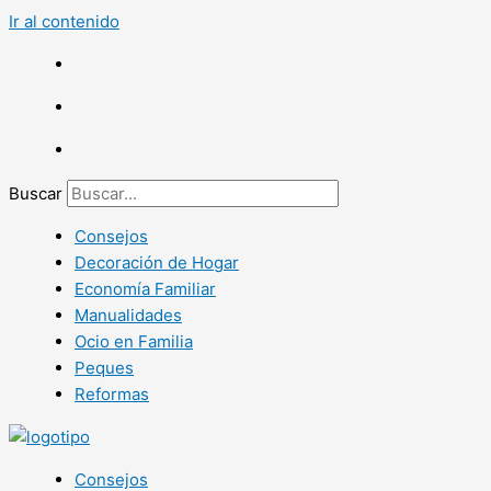
Ir al contenido
Buscar
Consejos
Decoración de Hogar
Economía Familiar
Manualidades
Ocio en Familia
Peques
Reformas
Consejos