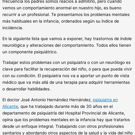
frecuencia los padres somos reacios a admitirlo, pero cuando
vemos un comportamiento anormal en nuestro hijo, es bueno
recurrir a un profesional. Te presentamos los problemas mentales
más habituales en la infancia, ordenados según su índice de
incidencia.
En la siguiente lista que vamos a exponer, hay trastornos de índole
neurológica y alteraciones del comportamiento. Todos ellos tienen
un componente psiquiátrico.
Trabajar estos problemas con un psiquiatra o con un neurólogo es
clave para facilitar la recuperación del niño, o para que pueda vivir
con su condición. El psiquiatra nos va a aportar un punto de vista
médico que va más allá de una terapia para adquirir herramientas
o desarrollar habilidades.
El doctor José Antonio Hernández Hernández,
psiquiatra en
Alicante
, que ha trabajado durante más de 30 años en el
departamento de psiquiatría del Hospital Provincial de Alicante,
opina que los problemas mentales en la infancia hay que tratarlos
desde un enfoque integral. Trabajando con otros profesionales
sanitarios y abordando otros aspectos de la salud y la vida del niño