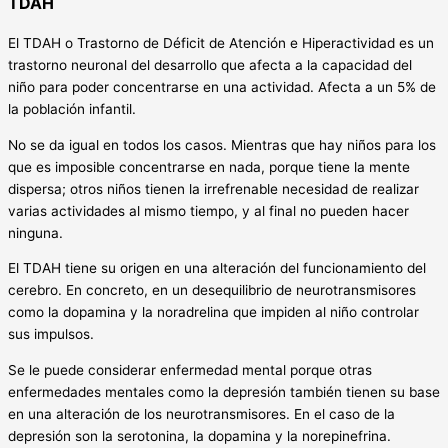
TDAH
El TDAH o Trastorno de Déficit de Atención e Hiperactividad es un
trastorno neuronal del desarrollo que afecta a la capacidad del
niño para poder concentrarse en una actividad. Afecta a un 5% de
la población infantil.
No se da igual en todos los casos. Mientras que hay niños para los
que es imposible concentrarse en nada, porque tiene la mente
dispersa; otros niños tienen la irrefrenable necesidad de realizar
varias actividades al mismo tiempo, y al final no pueden hacer
ninguna.
El TDAH tiene su origen en una alteración del funcionamiento del
cerebro. En concreto, en un desequilibrio de neurotransmisores
como la dopamina y la noradrelina que impiden al niño controlar
sus impulsos.
Se le puede considerar enfermedad mental porque otras
enfermedades mentales como la depresión también tienen su base
en una alteración de los neurotransmisores. En el caso de la
depresión son la serotonina, la dopamina y la norepinefrina.