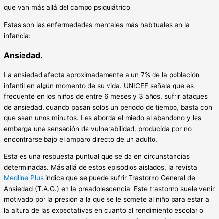
que van más allá del campo psiquiátrico.
Estas son las enfermedades mentales más habituales en la
infancia:
Ansiedad.
La ansiedad afecta aproximadamente a un 7% de la población
infantil en algún momento de su vida. UNICEF señala que es
frecuente en los niños de entre 6 meses y 3 años, sufrir ataques
de ansiedad, cuando pasan solos un periodo de tiempo, basta con
que sean unos minutos. Les aborda el miedo al abandono y les
embarga una sensación de vulnerabilidad, producida por no
encontrarse bajo el amparo directo de un adulto.
Esta es una respuesta puntual que se da en circunstancias
determinadas. Más allá de estos episodios aislados, la revista
Medline Plus
indica que se puede sufrir Trastorno General de
Ansiedad (T.A.G.) en la preadolescencia. Este trastorno suele venir
motivado por la presión a la que se le somete al niño para estar a
la altura de las expectativas en cuanto al rendimiento escolar o