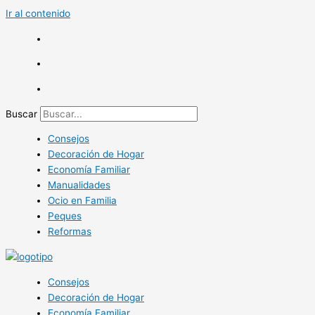
Ir al contenido
Buscar
Consejos
Decoración de Hogar
Economía Familiar
Manualidades
Ocio en Familia
Peques
Reformas
Consejos
Decoración de Hogar
Economía Familiar