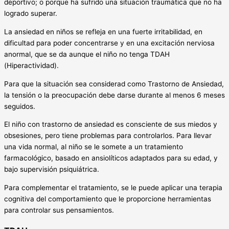
deportivo; o porque ha sufrido una situación traumática que no ha
logrado superar.
La ansiedad en niños se refleja en una fuerte irritabilidad, en
dificultad para poder concentrarse y en una excitación nerviosa
anormal, que se da aunque el niño no tenga TDAH
(Hiperactividad).
Para que la situación sea considerad como Trastorno de Ansiedad,
la tensión o la preocupación debe darse durante al menos 6 meses
seguidos.
El niño con trastorno de ansiedad es consciente de sus miedos y
obsesiones, pero tiene problemas para controlarlos. Para llevar
una vida normal, al niño se le somete a un tratamiento
farmacológico, basado en ansiolíticos adaptados para su edad, y
bajo supervisión psiquiátrica.
Para complementar el tratamiento, se le puede aplicar una terapia
cognitiva del comportamiento que le proporcione herramientas
para controlar sus pensamientos.