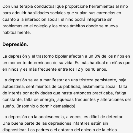
Con una terapia conductual que proporcione herramientas al niño
para adquirir habilidades sociales que suplan sus carencias en
cuanto a la interacción social, el niño podrá integrarse sin
problemas en el colegio y los otros ámbitos donde se mueva
habitualmente.
Depresión.
La depresión y el trastorno bipolar afectan a un 3% de los niños en
un momento determinado de su vida. Es más habitual en niñas que
en niños y es más frecuente entre los 12 y los 16 años.
La depresión se va a manifestar en una tristeza persistente, baja
autoestima, sentimientos de culpabilidad, aislamiento social, falta
de interés por actividades que hasta entonces practicaba, fatiga
constante, falta de energía, jaquecas frecuentes y alteraciones del
sueño. (Insomnio o dormir demasiado).
La depresión en la adolescencia, a veces, es difícil de detectar.
Una buena parte de las depresiones infantiles están sin
diagnosticar. Los padres o el entorno del chico o de la chica