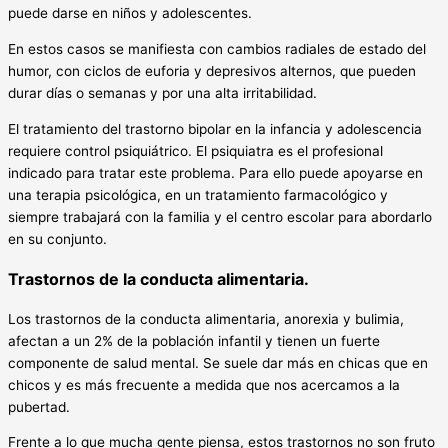
puede darse en niños y adolescentes.
En estos casos se manifiesta con cambios radiales de estado del
humor, con ciclos de euforia y depresivos alternos, que pueden
durar días o semanas y por una alta irritabilidad.
El tratamiento del trastorno bipolar en la infancia y adolescencia
requiere control psiquiátrico. El psiquiatra es el profesional
indicado para tratar este problema. Para ello puede apoyarse en
una terapia psicológica, en un tratamiento farmacológico y
siempre trabajará con la familia y el centro escolar para abordarlo
en su conjunto.
Trastornos de la conducta alimentaria.
Los trastornos de la conducta alimentaria, anorexia y bulimia,
afectan a un 2% de la población infantil y tienen un fuerte
componente de salud mental. Se suele dar más en chicas que en
chicos y es más frecuente a medida que nos acercamos a la
pubertad.
Frente a lo que mucha gente piensa, estos trastornos no son fruto