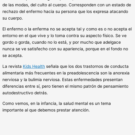
de las modas, del culto al cuerpo. Corresponden con un estado de
rechazo del enfermo hacia su persona que los expresa atacando
su cuerpo.
El enfermo o la enferma no se acepta tal y como es o no acepta el
entorno en el que vive y lo toma contra su aspecto físico. Se ve
gordo o gorda, cuando no lo está, y por mucho que adelgace
nunca se ve satisfecho con su apariencia, porque en el fondo no
se acepta.
La revista
Kids Health
señala que los dos trastornos de conducta
alimentaria más frecuentes en la preadolescencia son la anorexia
nerviosa y la bulimia nerviosa. Estas enfermedades presentan
diferencias entre sí, pero tienen el mismo patrón de pensamiento
autodestructivo detrás.
Como vemos, en la infancia, la salud mental es un tema
importante al que debemos prestar atención.