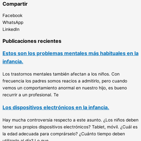
Compartir
Facebook
WhatsApp
LinkedIn
Publicaciones recientes
Estos son los problemas mentales más habituales en la
infancia.
Los trastornos mentales también afectan a los niños. Con
frecuencia los padres somos reacios a admitirlo, pero cuando
vemos un comportamiento anormal en nuestro hijo, es bueno
recurrir a un profesional. Te
Los dispositivos electrónicos en la infancia.
Hay mucha controversia respecto a este asunto. ¿Los niños deben
tener sus propios dispositivos electrónicos? Tablet, móvil. ¿Cuál es
la edad adecuada para comprárselo? ¿Cuánto tiempo deben
utilizarlo al día? Lo que