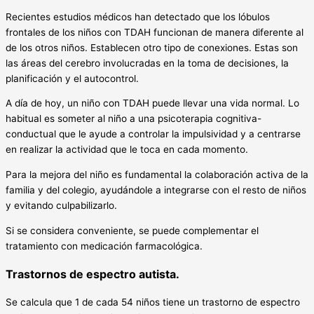
Recientes estudios médicos han detectado que los lóbulos
frontales de los niños con TDAH funcionan de manera diferente al
de los otros niños. Establecen otro tipo de conexiones. Estas son
las áreas del cerebro involucradas en la toma de decisiones, la
planificación y el autocontrol.
A día de hoy, un niño con TDAH puede llevar una vida normal. Lo
habitual es someter al niño a una psicoterapia cognitiva-
conductual que le ayude a controlar la impulsividad y a centrarse
en realizar la actividad que le toca en cada momento.
Para la mejora del niño es fundamental la colaboración activa de la
familia y del colegio, ayudándole a integrarse con el resto de niños
y evitando culpabilizarlo.
Si se considera conveniente, se puede complementar el
tratamiento con medicación farmacológica.
Trastornos de espectro autista.
Se calcula que 1 de cada 54 niños tiene un trastorno de espectro