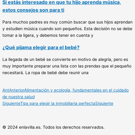
Si estás interesado en que tu hijo aprenda música,
estos consejos son para ti
Para muchos padres es muy común buscar que sus hijos aprendan
y estudien música cuando son pequeños. Esta decisión no se debe
tomar a la ligera, y debemos tener en cuenta y
¿Qué pijama elegir para el bebé?
La llegada de un bebé se convierte en motivo de alegría, pero es
muy importante preparar una lista con las prendas que el pequeño
necesitará. La ropa de bebé debe reunir una
Ant
Anterior
Alimentación y ecología, fundamentales en el cuidado
de nuestra salud
Siguiente
Tips para elegir la inmobiliaria perfecta
Siguiente
© 2024 enlavilla.es. Todos los derechos reservados.