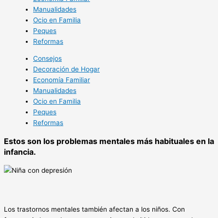
Manualidades
Ocio en Familia
Peques
Reformas
Consejos
Decoración de Hogar
Economía Familiar
Manualidades
Ocio en Familia
Peques
Reformas
Estos son los problemas mentales más habituales en la
infancia.
Los trastornos mentales también afectan a los niños. Con