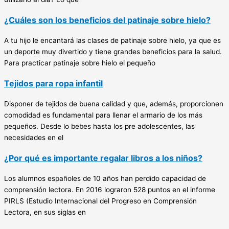
¿Cuáles son los beneficios del patinaje sobre hielo?
A tu hijo le encantará las clases de patinaje sobre hielo, ya que es
un deporte muy divertido y tiene grandes beneficios para la salud.
Para practicar patinaje sobre hielo el pequeño
Tejidos para ropa infantil
Disponer de tejidos de buena calidad y que, además, proporcionen
comodidad es fundamental para llenar el armario de los más
pequeños. Desde lo bebes hasta los pre adolescentes, las
necesidades en el
¿Por qué es importante regalar libros a los niños?
Los alumnos españoles de 10 años han perdido capacidad de
comprensión lectora. En 2016 lograron 528 puntos en el informe
PIRLS (Estudio Internacional del Progreso en Comprensión
Lectora, en sus siglas en