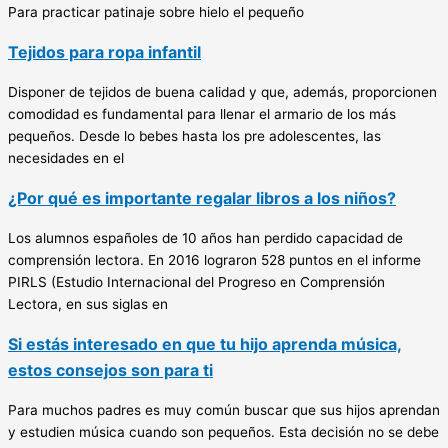
Para practicar patinaje sobre hielo el pequeño
Tejidos para ropa infantil
Disponer de tejidos de buena calidad y que, además, proporcionen
comodidad es fundamental para llenar el armario de los más
pequeños. Desde lo bebes hasta los pre adolescentes, las
necesidades en el
¿Por qué es importante regalar libros a los niños?
Los alumnos españoles de 10 años han perdido capacidad de
comprensión lectora. En 2016 lograron 528 puntos en el informe
PIRLS (Estudio Internacional del Progreso en Comprensión
Lectora, en sus siglas en
Si estás interesado en que tu hijo aprenda música,
estos consejos son para ti
Para muchos padres es muy común buscar que sus hijos aprendan
y estudien música cuando son pequeños. Esta decisión no se debe