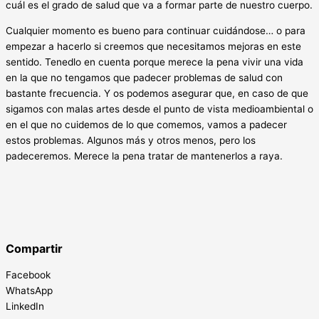
cuál es el grado de salud que va a formar parte de nuestro cuerpo.
Cualquier momento es bueno para continuar cuidándose… o para
empezar a hacerlo si creemos que necesitamos mejoras en este
sentido. Tenedlo en cuenta porque merece la pena vivir una vida
en la que no tengamos que padecer problemas de salud con
bastante frecuencia. Y os podemos asegurar que, en caso de que
sigamos con malas artes desde el punto de vista medioambiental o
en el que no cuidemos de lo que comemos, vamos a padecer
estos problemas. Algunos más y otros menos, pero los
padeceremos. Merece la pena tratar de mantenerlos a raya.
Compartir
Facebook
WhatsApp
LinkedIn