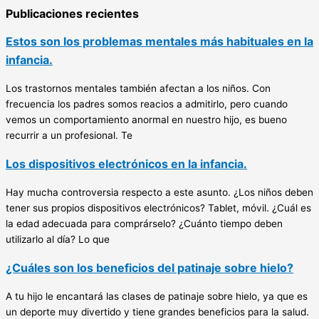
Publicaciones recientes
Estos son los problemas mentales más habituales en la
infancia.
Los trastornos mentales también afectan a los niños. Con
frecuencia los padres somos reacios a admitirlo, pero cuando
vemos un comportamiento anormal en nuestro hijo, es bueno
recurrir a un profesional. Te
Los dispositivos electrónicos en la infancia.
Hay mucha controversia respecto a este asunto. ¿Los niños deben
tener sus propios dispositivos electrónicos? Tablet, móvil. ¿Cuál es
la edad adecuada para comprárselo? ¿Cuánto tiempo deben
utilizarlo al día? Lo que
¿Cuáles son los beneficios del patinaje sobre hielo?
A tu hijo le encantará las clases de patinaje sobre hielo, ya que es
un deporte muy divertido y tiene grandes beneficios para la salud.