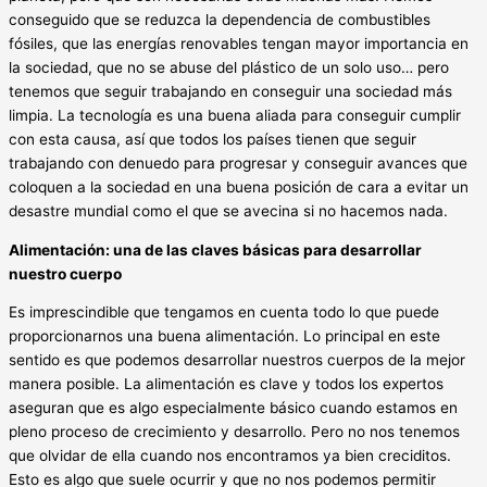
conseguido que se reduzca la dependencia de combustibles
fósiles, que las energías renovables tengan mayor importancia en
la sociedad, que no se abuse del plástico de un solo uso… pero
tenemos que seguir trabajando en conseguir una sociedad más
limpia. La tecnología es una buena aliada para conseguir cumplir
con esta causa, así que todos los países tienen que seguir
trabajando con denuedo para progresar y conseguir avances que
coloquen a la sociedad en una buena posición de cara a evitar un
desastre mundial como el que se avecina si no hacemos nada.
Alimentación: una de las claves básicas para desarrollar
nuestro cuerpo
Es imprescindible que tengamos en cuenta todo lo que puede
proporcionarnos una buena alimentación. Lo principal en este
sentido es que podemos desarrollar nuestros cuerpos de la mejor
manera posible. La alimentación es clave y todos los expertos
aseguran que es algo especialmente básico cuando estamos en
pleno proceso de crecimiento y desarrollo. Pero no nos tenemos
que olvidar de ella cuando nos encontramos ya bien creciditos.
Esto es algo que suele ocurrir y que no nos podemos permitir