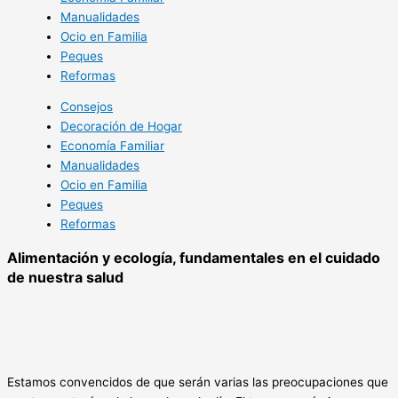
Manualidades
Ocio en Familia
Peques
Reformas
Consejos
Decoración de Hogar
Economía Familiar
Manualidades
Ocio en Familia
Peques
Reformas
Alimentación y ecología, fundamentales en el cuidado
de nuestra salud
Estamos convencidos de que serán varias las preocupaciones que