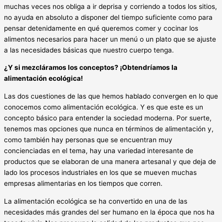
muchas veces nos obliga a ir deprisa y corriendo a todos los sitios,
no ayuda en absoluto a disponer del tiempo suficiente como para
pensar detenidamente en qué queremos comer y cocinar los
alimentos necesarios para hacer un menú o un plato que se ajuste
a las necesidades básicas que nuestro cuerpo tenga.
¿Y si mezcláramos los conceptos? ¡Obtendríamos la
alimentación ecológica!
Las dos cuestiones de las que hemos hablado convergen en lo que
conocemos como alimentación ecológica. Y es que este es un
concepto básico para entender la sociedad moderna. Por suerte,
tenemos mas opciones que nunca en términos de alimentación y,
como también hay personas que se encuentran muy
concienciadas en el tema, hay una variedad interesante de
productos que se elaboran de una manera artesanal y que deja de
lado los procesos industriales en los que se mueven muchas
empresas alimentarias en los tiempos que corren.
La alimentación ecológica se ha convertido en una de las
necesidades más grandes del ser humano en la época que nos ha