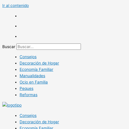
Ir al contenido
Buscar
Consejos
Decoración de Hogar
Economía Familiar
Manualidades
Ocio en Familia
Peques
Reformas
Consejos
Decoración de Hogar
Economía Familiar