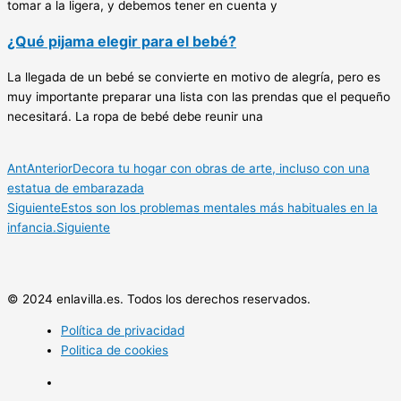
tomar a la ligera, y debemos tener en cuenta y
¿Qué pijama elegir para el bebé?
La llegada de un bebé se convierte en motivo de alegría, pero es
muy importante preparar una lista con las prendas que el pequeño
necesitará. La ropa de bebé debe reunir una
Ant
Anterior
Decora tu hogar con obras de arte, incluso con una
estatua de embarazada
Siguiente
Estos son los problemas mentales más habituales en la
infancia.
Siguiente
© 2024 enlavilla.es. Todos los derechos reservados.
Política de privacidad
Politica de cookies