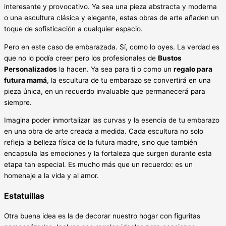
interesante y provocativo. Ya sea una pieza abstracta y moderna
o una escultura clásica y elegante, estas obras de arte añaden un
toque de sofisticación a cualquier espacio.
Pero en este caso de embarazada. Sí, como lo oyes. La verdad es
que no lo podía creer pero los profesionales de
Bustos
Personalizados
la hacen. Ya sea para ti o como un
regalo para
futura mamá
, la escultura de tu embarazo se convertirá en una
pieza única, en un recuerdo invaluable que permanecerá para
siempre.
Imagina poder inmortalizar las curvas y la esencia de tu embarazo
en una obra de arte creada a medida. Cada escultura no solo
refleja la belleza física de la futura madre, sino que también
encapsula las emociones y la fortaleza que surgen durante esta
etapa tan especial. Es mucho más que un recuerdo: es un
homenaje a la vida y al amor.
Estatuillas
Otra buena idea es la de decorar nuestro hogar con figuritas