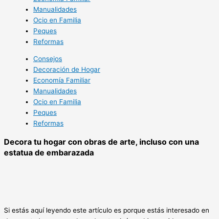
Manualidades
Ocio en Familia
Peques
Reformas
Consejos
Decoración de Hogar
Economía Familiar
Manualidades
Ocio en Familia
Peques
Reformas
Decora tu hogar con obras de arte, incluso con una
estatua de embarazada
Si estás aquí leyendo este artículo es porque estás interesado en