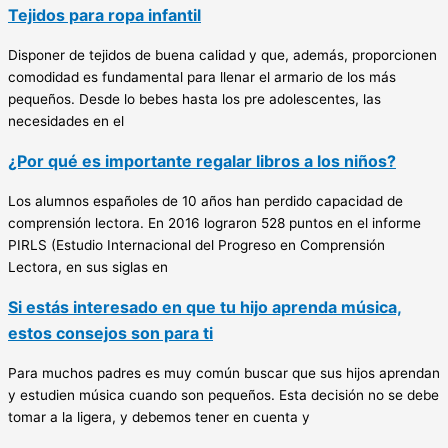
Tejidos para ropa infantil
Disponer de tejidos de buena calidad y que, además, proporcionen
comodidad es fundamental para llenar el armario de los más
pequeños. Desde lo bebes hasta los pre adolescentes, las
necesidades en el
¿Por qué es importante regalar libros a los niños?
Los alumnos españoles de 10 años han perdido capacidad de
comprensión lectora. En 2016 lograron 528 puntos en el informe
PIRLS (Estudio Internacional del Progreso en Comprensión
Lectora, en sus siglas en
Si estás interesado en que tu hijo aprenda música,
estos consejos son para ti
Para muchos padres es muy común buscar que sus hijos aprendan
y estudien música cuando son pequeños. Esta decisión no se debe
tomar a la ligera, y debemos tener en cuenta y