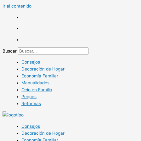
Ir al contenido
Buscar
Consejos
Decoración de Hogar
Economía Familiar
Manualidades
Ocio en Familia
Peques
Reformas
Consejos
Decoración de Hogar
Economía Familiar