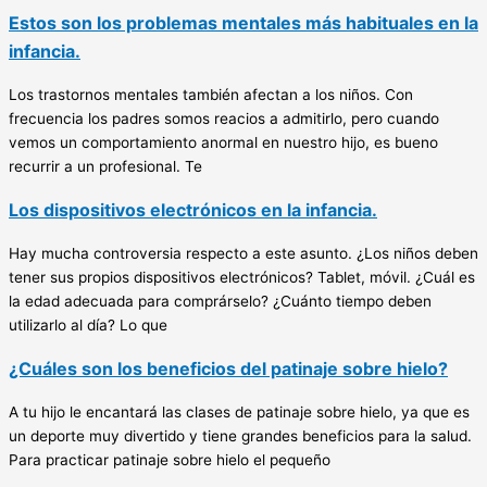
Estos son los problemas mentales más habituales en la
infancia.
Los trastornos mentales también afectan a los niños. Con
frecuencia los padres somos reacios a admitirlo, pero cuando
vemos un comportamiento anormal en nuestro hijo, es bueno
recurrir a un profesional. Te
Los dispositivos electrónicos en la infancia.
Hay mucha controversia respecto a este asunto. ¿Los niños deben
tener sus propios dispositivos electrónicos? Tablet, móvil. ¿Cuál es
la edad adecuada para comprárselo? ¿Cuánto tiempo deben
utilizarlo al día? Lo que
¿Cuáles son los beneficios del patinaje sobre hielo?
A tu hijo le encantará las clases de patinaje sobre hielo, ya que es
un deporte muy divertido y tiene grandes beneficios para la salud.
Para practicar patinaje sobre hielo el pequeño