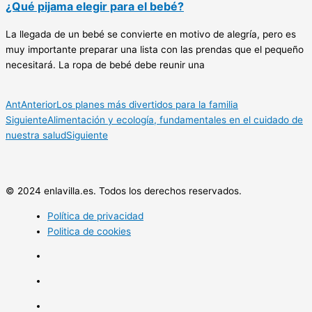
¿Qué pijama elegir para el bebé?
La llegada de un bebé se convierte en motivo de alegría, pero es
muy importante preparar una lista con las prendas que el pequeño
necesitará. La ropa de bebé debe reunir una
Ant
Anterior
Los planes más divertidos para la familia
Siguiente
Alimentación y ecología, fundamentales en el cuidado de
nuestra salud
Siguiente
© 2024 enlavilla.es. Todos los derechos reservados.
Política de privacidad
Politica de cookies