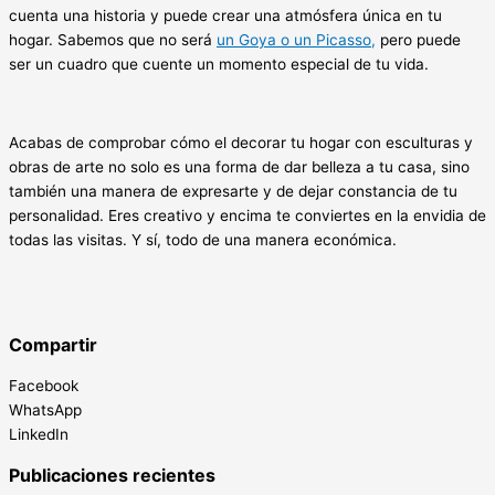
cuenta una historia y puede crear una atmósfera única en tu
hogar. Sabemos que no será
un Goya o un Picasso,
pero puede
ser un cuadro que cuente un momento especial de tu vida.
Acabas de comprobar cómo el decorar tu hogar con esculturas y
obras de arte no solo es una forma de dar belleza a tu casa, sino
también una manera de expresarte y de dejar constancia de tu
personalidad. Eres creativo y encima te conviertes en la envidia de
todas las visitas. Y sí, todo de una manera económica.
Compartir
Facebook
WhatsApp
LinkedIn
Publicaciones recientes