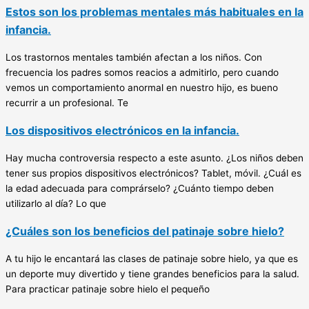
Estos son los problemas mentales más habituales en la
infancia.
Los trastornos mentales también afectan a los niños. Con
frecuencia los padres somos reacios a admitirlo, pero cuando
vemos un comportamiento anormal en nuestro hijo, es bueno
recurrir a un profesional. Te
Los dispositivos electrónicos en la infancia.
Hay mucha controversia respecto a este asunto. ¿Los niños deben
tener sus propios dispositivos electrónicos? Tablet, móvil. ¿Cuál es
la edad adecuada para comprárselo? ¿Cuánto tiempo deben
utilizarlo al día? Lo que
¿Cuáles son los beneficios del patinaje sobre hielo?
A tu hijo le encantará las clases de patinaje sobre hielo, ya que es
un deporte muy divertido y tiene grandes beneficios para la salud.
Para practicar patinaje sobre hielo el pequeño