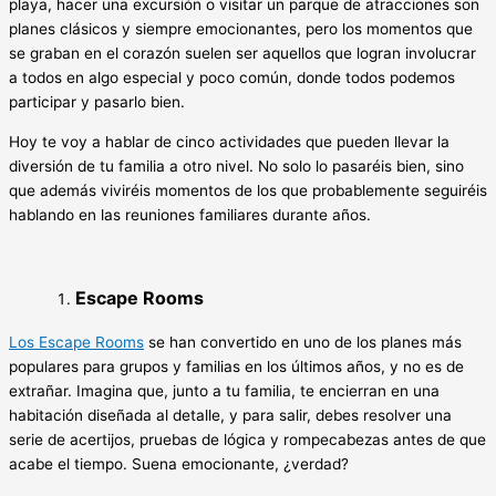
playa, hacer una excursión o visitar un parque de atracciones son
planes clásicos y siempre emocionantes, pero los momentos que
se graban en el corazón suelen ser aquellos que logran involucrar
a todos en algo especial y poco común, donde todos podemos
participar y pasarlo bien.
Hoy te voy a hablar de cinco actividades que pueden llevar la
diversión de tu familia a otro nivel. No solo lo pasaréis bien, sino
que además viviréis momentos de los que probablemente seguiréis
hablando en las reuniones familiares durante años.
Escape Rooms
Los Escape Rooms
se han convertido en uno de los planes más
populares para grupos y familias en los últimos años, y no es de
extrañar. Imagina que, junto a tu familia, te encierran en una
habitación diseñada al detalle, y para salir, debes resolver una
serie de acertijos, pruebas de lógica y rompecabezas antes de que
acabe el tiempo. Suena emocionante, ¿verdad?