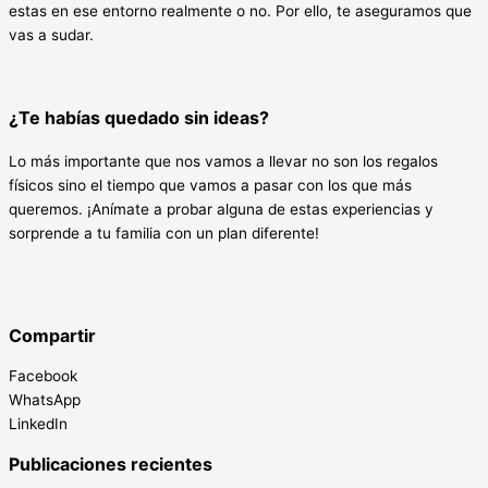
estas en ese entorno realmente o no. Por ello, te aseguramos que
vas a sudar.
¿Te habías quedado sin ideas?
Lo más importante que nos vamos a llevar no son los regalos
físicos sino el tiempo que vamos a pasar con los que más
queremos. ¡Anímate a probar alguna de estas experiencias y
sorprende a tu familia con un plan diferente!
Compartir
Facebook
WhatsApp
LinkedIn
Publicaciones recientes