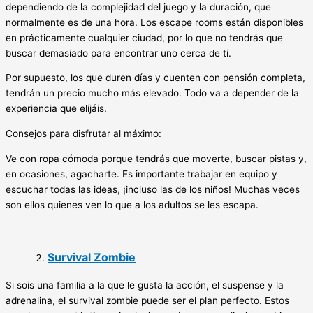
dependiendo de la complejidad del juego y la duración, que
normalmente es de una hora. Los escape rooms están disponibles
en prácticamente cualquier ciudad, por lo que no tendrás que
buscar demasiado para encontrar uno cerca de ti.
Por supuesto, los que duren días y cuenten con pensión completa,
tendrán un precio mucho más elevado. Todo va a depender de la
experiencia que elijáis.
Consejos para disfrutar al máximo:
Ve con ropa cómoda porque tendrás que moverte, buscar pistas y,
en ocasiones, agacharte. Es importante trabajar en equipo y
escuchar todas las ideas, ¡incluso las de los niños! Muchas veces
son ellos quienes ven lo que a los adultos se les escapa.
Survival Zombie
Si sois una familia a la que le gusta la acción, el suspense y la
adrenalina, el survival zombie puede ser el plan perfecto. Estos