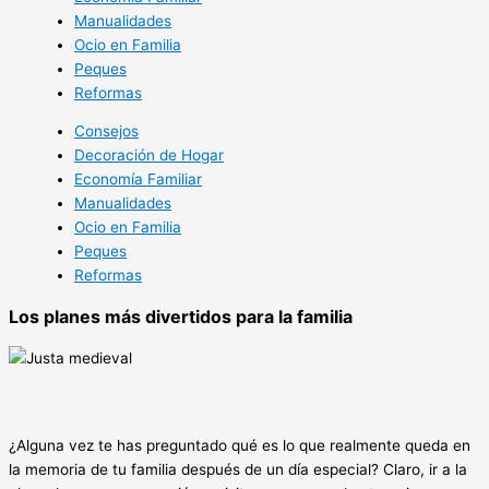
Manualidades
Ocio en Familia
Peques
Reformas
Consejos
Decoración de Hogar
Economía Familiar
Manualidades
Ocio en Familia
Peques
Reformas
Los planes más divertidos para la familia
¿Alguna vez te has preguntado qué es lo que realmente queda en
la memoria de tu familia después de un día especial? Claro, ir a la