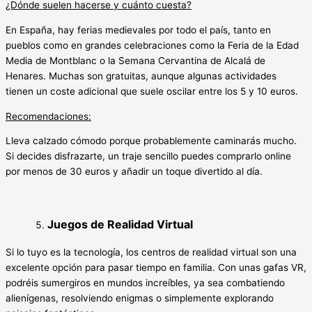
¿Dónde suelen hacerse y cuánto cuesta?
En España, hay ferias medievales por todo el país, tanto en
pueblos como en grandes celebraciones como la Feria de la Edad
Media de Montblanc o la Semana Cervantina de Alcalá de
Henares. Muchas son gratuitas, aunque algunas actividades
tienen un coste adicional que suele oscilar entre los 5 y 10 euros.
Recomendaciones:
Lleva calzado cómodo porque probablemente caminarás mucho.
Si decides disfrazarte, un traje sencillo puedes comprarlo online
por menos de 30 euros y añadir un toque divertido al día.
Juegos de Realidad Virtual
Si lo tuyo es la tecnología, los centros de realidad virtual son una
excelente opción para pasar tiempo en familia. Con unas gafas VR,
podréis sumergiros en mundos increíbles, ya sea combatiendo
alienígenas, resolviendo enigmas o simplemente explorando