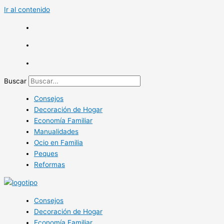
Ir al contenido
Buscar
Consejos
Decoración de Hogar
Economía Familiar
Manualidades
Ocio en Familia
Peques
Reformas
Consejos
Decoración de Hogar
Economía Familiar