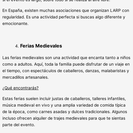
En España, existen muchas asociaciones que organizan LARP con
regularidad. Es una actividad perfecta si buscas algo diferente y
emocionante.
Ferias Medievales
Las ferias medievales son una actividad que encanta tanto a niños
como a adultos. Aquí, toda la familia puede disfrutar de un viaje en
el tiempo, con espectáculos de caballeros, danzas, malabaristas y
mercadillos artesanales.
¿Qué encontrarás?
Estas ferias suelen incluir justas de caballeros, talleres infantiles,
música medieval en vivo y una amplia variedad de comida típica
de la época, como carnes asadas y dulces tradicionales. Algunos
incluso ofrecen alquiler de trajes medievales para que te sientas
parte del evento.