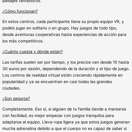
paisajes fantásticos.
¿Cómo funcionan?
En estos centros, cada participante tiene su propio equipo VR, y
podéis jugar en solitario o en grupo. Hay juegos de todo tipo,
desde aventuras cooperativas hasta experiencias de acción para
los más competitivos.
¿Cuánto cuesta y dónde están?
Las tarifas suelen ser por tiempo, y los precios van desde 10 hasta
30 euros por sesión, dependiendo de la duración y el tipo de juego.
Los centros de realidad virtual están creciendo rápidamente en
popularidad y ya se encuentran en casi todas las grandes
ciudades.
¿Son seguros?
Completamente. Eso sí, si alguien de tu familia tiende a marearse
con facilidad, es mejor empezar con juegos tranquilos para
adaptarse al equipo. Lleva ropa ligera ya que estos juegos generan
mucha adrenalina debido a que el cuerpo no es capaz de saber si