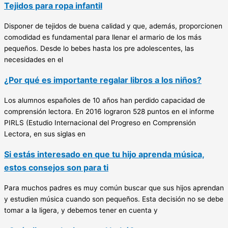
Tejidos para ropa infantil
Disponer de tejidos de buena calidad y que, además, proporcionen
comodidad es fundamental para llenar el armario de los más
pequeños. Desde lo bebes hasta los pre adolescentes, las
necesidades en el
¿Por qué es importante regalar libros a los niños?
Los alumnos españoles de 10 años han perdido capacidad de
comprensión lectora. En 2016 lograron 528 puntos en el informe
PIRLS (Estudio Internacional del Progreso en Comprensión
Lectora, en sus siglas en
Si estás interesado en que tu hijo aprenda música,
estos consejos son para ti
Para muchos padres es muy común buscar que sus hijos aprendan
y estudien música cuando son pequeños. Esta decisión no se debe
tomar a la ligera, y debemos tener en cuenta y