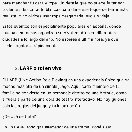
para manchar tu cara y ropa. Un detalle que no puede faltar son
las lentes de contacto blancas para darle ese toque de terror más
realista. Y no olvides usar ropa desgarrada, sucia y vieja.
Estos eventos son especialmente populares en España, donde
muchas empresas organizan survival zombies en diferentes
ciudades a lo largo del año. No esperes a última hora, ya que
suelen agotarse rápidamente.
LARP o rol en vivo
El LARP (Live Action Role Playing) es una experiencia única que va
mucho más allá de un simple juego. Aquí, cada miembro de tu
familia se convierte en un personaje dentro de una historia, como
si fuerais parte de una obra de teatro interactivo. No hay guiones,
solo las reglas del juego y tu imaginación.
¿De qué se trata?
En un LARP, todo gira alrededor de una trama. Podéis ser