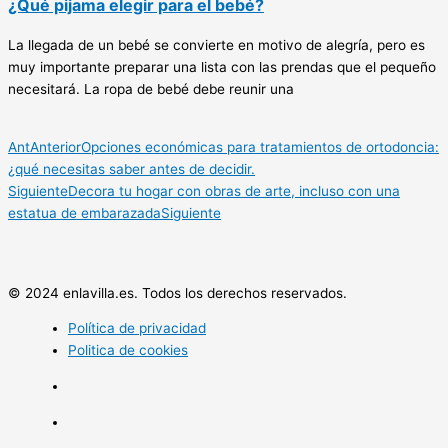
¿Qué pijama elegir para el bebé?
La llegada de un bebé se convierte en motivo de alegría, pero es
muy importante preparar una lista con las prendas que el pequeño
necesitará. La ropa de bebé debe reunir una
Ant
Anterior
Opciones económicas para tratamientos de ortodoncia:
¿qué necesitas saber antes de decidir.
Siguiente
Decora tu hogar con obras de arte, incluso con una
estatua de embarazada
Siguiente
© 2024 enlavilla.es. Todos los derechos reservados.
Política de privacidad
Politica de cookies