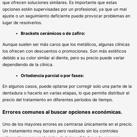
que ofrecen soluciones similares. Es importante que estas
opciones estén supervisadas por un profesional, ya que un mal
ajuste o un seguimiento deficiente puede provocar problemas en
lugar de resolverlos.
Brackets cerámicos o de zafiro:
Aunque suelen ser más caros que los metálicos, algunas clínicas
los ofrecen con descuentos o promociones. Son más estéticos
debido a su color similar al diente, pero su precio puede variar
dependiendo de la clínica.
Ortodoncia parcial o por fases:
En algunos casos, puede optarse por corregir solo una parte de la
dentadura o hacerlo en varias etapas, lo que permite distribuir el
precio del tratamiento en diferentes períodos de tiempo.
Errores comunes al buscar opciones económicas.
Uno de los mayores errores es centrarse únicamente en el precio.
Un tratamiento muy barato pero realizado sin los controles