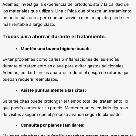
Además, investiga la experiencia del ortodoncista y la calidad de
los materiales que utilizan. Una clínica que ofrezca un tratamiento
un poco más caro, pero con un servicio más completo puede ser
más rentable a largo plazo.
Trucos para ahorrar durante el tratamiento.
Mantén una buena higiene bucal:
Evitar problemas como caries o inflamaciones de las encías
durante el tratamiento es clave para evitar gastos adicionales.
Además, cuidar bien los aparatos reduce el riesgo de roturas que
puedan requerir reemplazos.
Asiste puntualmente a las citas:
Saltarse citas puede prolongar el tiempo total del tratamiento, lo
que podría aumentar su precio. Mantener un calendario riguroso
de visitas asegura que el proceso avance según lo planeado.
Consulta por planes familiares: