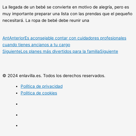
La llegada de un bebé se convierte en motivo de alegría, pero es
muy importante preparar una lista con las prendas que el pequeño
necesitará. La ropa de bebé debe reunir una
Ant
Anterior
Es aconsejable contar con cuidadores profesionales
cuando tienes ancianos a tu cargo
Siguiente
Los planes más divertidos para la familia
Siguiente
© 2024 enlavilla.es. Todos los derechos reservados.
Política de privacidad
Politica de cookies