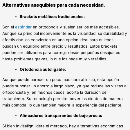
Alternativas asequibles para cada necesidad.
Brackets metálicos tradicionales:
Son el
estándar
en ortodoncia y suelen ser los más accesibles.
Aunque su principal inconveniente es la visibilidad, su durabilidad y
efectividad los convierten en una opción ideal para quienes
buscan un equilibrio entre precio y resultados. Estos brackets
pueden ser utilizados para corregir desde pequeños desajustes
hasta problemas graves, lo que los hace muy versátiles.
Ortodoncia autoligable:
Aunque puede parecer un poco más cara al inicio, esta opción
puede suponer un ahorro a largo plazo, ya que reduce las visitas al
ortodoncista y, en muchos casos, acorta la duración del
tratamiento. Su tecnología permite mover los dientes de manera
más cómoda, lo que también mejora la experiencia del paciente.
Alineadores transparentes de bajo precio:
Si bien Invisalign lidera el mercado, hay alternativas económicas