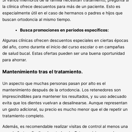
Si varios miembros de la familia necesitan tratamiento, pregunta si
la clínica ofrece descuentos para más de un paciente. Esto es
especialmente útil en el caso de hermanos o padres e hijos que
buscan ortodoncia al mismo tiempo.
Busca promociones en períodos específicos:
Algunas clínicas ofrecen descuentos especiales en ciertas épocas
del año, como durante el inicio del curso escolar o en campañas
de salud bucal. Estas ofertas pueden ser una buena oportunidad
para ahorrar.
Mantenimiento tras el tratamiento.
Un aspecto que muchas personas pasan por alto es el
mantenimiento después de la ortodoncia. Los retenedores son
imprescindibles para mantener los resultados, y su uso adecuado
evita que los dientes vuelvan a desalinearse. Aunque representan
un gasto adicional, su precio es mucho menor que el de repetir un
tratamiento completo.
Además, es recomendable realizar visitas de control al menos una