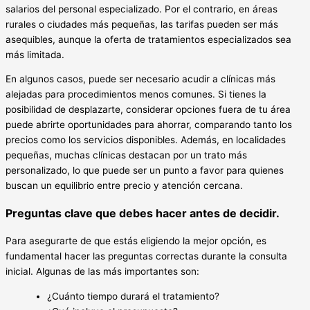
salarios del personal especializado. Por el contrario, en áreas
rurales o ciudades más pequeñas, las tarifas pueden ser más
asequibles, aunque la oferta de tratamientos especializados sea
más limitada.
En algunos casos, puede ser necesario acudir a clínicas más
alejadas para procedimientos menos comunes. Si tienes la
posibilidad de desplazarte, considerar opciones fuera de tu área
puede abrirte oportunidades para ahorrar, comparando tanto los
precios como los servicios disponibles. Además, en localidades
pequeñas, muchas clínicas destacan por un trato más
personalizado, lo que puede ser un punto a favor para quienes
buscan un equilibrio entre precio y atención cercana.
Preguntas clave que debes hacer antes de decidir.
Para asegurarte de que estás eligiendo la mejor opción, es
fundamental hacer las preguntas correctas durante la consulta
inicial. Algunas de las más importantes son:
¿Cuánto tiempo durará el tratamiento?