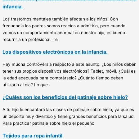
infancia.
Los trastornos mentales también afectan a los niños. Con
frecuencia los padres somos reacios a admitirlo, pero cuando
vemos un comportamiento anormal en nuestro hijo, es bueno
recurrir a un profesional. Te
Los dispositivos electrónicos en la infancia.
Hay mucha controversia respecto a este asunto. ¿Los niños deben
tener sus propios dispositivos electrónicos? Tablet, móvil. ¿Cuál es
la edad adecuada para comprárselo? ¿Cuánto tiempo deben
utilizarlo al día? Lo que
¿Cuáles son los beneficios del patinaje sobre hielo?
A tu hijo le encantará las clases de patinaje sobre hielo, ya que es
un deporte muy divertido y tiene grandes beneficios para la salud.
Para practicar patinaje sobre hielo el pequeño
Tejidos para ropa infantil