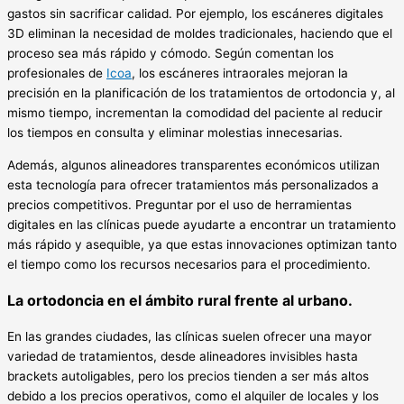
gastos sin sacrificar calidad. Por ejemplo, los escáneres digitales
3D eliminan la necesidad de moldes tradicionales, haciendo que el
proceso sea más rápido y cómodo. Según comentan los
profesionales de
Icoa
, los escáneres intraorales mejoran la
precisión en la planificación de los tratamientos de ortodoncia y, al
mismo tiempo, incrementan la comodidad del paciente al reducir
los tiempos en consulta y eliminar molestias innecesarias.
Además, algunos alineadores transparentes económicos utilizan
esta tecnología para ofrecer tratamientos más personalizados a
precios competitivos. Preguntar por el uso de herramientas
digitales en las clínicas puede ayudarte a encontrar un tratamiento
más rápido y asequible, ya que estas innovaciones optimizan tanto
el tiempo como los recursos necesarios para el procedimiento.
La ortodoncia en el ámbito rural frente al urbano.
En las grandes ciudades, las clínicas suelen ofrecer una mayor
variedad de tratamientos, desde alineadores invisibles hasta
brackets autoligables, pero los precios tienden a ser más altos
debido a los precios operativos, como el alquiler de locales y los