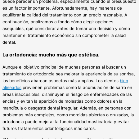
puede parecer un problema, especialmente cuando el presupuesto
es un factor importante. Afortunadamente, hay maneras de
equilibrar la calidad del tratamiento con un precio razonable. A
continuación, analizamos a fondo cómo elegir opciones
asequibles, qué considerar antes de tomar una decisión y cómo
mantener el tratamiento económico sin comprometer la salud
dental.
La ortodoncia: mucho más que estética.
Aunque el objetivo principal de muchas personas al buscar un
tratamiento de ortodoncia sea mejorar la apariencia de su sonrisa,
los beneficios abarcan aspectos más amplios. Los dientes
bien
alineados
previenen problemas como la acumulación de sarro en
áreas inaccesibles, disminuyen el riesgo de enfermedades de las
encías y evitan la aparición de molestias como dolores en la
mandíbula o desgaste dental irregular. Además, en personas con
problemas más complejos, como mordidas abiertas o cruzadas, la
ortodoncia puede mejorar la funcionalidad masticatoria y evitar
futuros tratamientos odontológicos más caros.