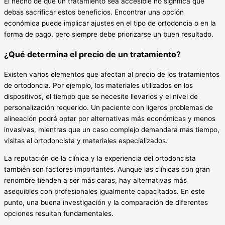
El hecho de que un tratamiento sea accesible no significa que
debas sacrificar estos beneficios. Encontrar una opción
económica puede implicar ajustes en el tipo de ortodoncia o en la
forma de pago, pero siempre debe priorizarse un buen resultado.
¿Qué determina el precio de un tratamiento?
Existen varios elementos que afectan al precio de los tratamientos
de ortodoncia. Por ejemplo, los materiales utilizados en los
dispositivos, el tiempo que se necesite llevarlos y el nivel de
personalización requerido. Un paciente con ligeros problemas de
alineación podrá optar por alternativas más económicas y menos
invasivas, mientras que un caso complejo demandará más tiempo,
visitas al ortodoncista y materiales especializados.
La reputación de la clínica y la experiencia del ortodoncista
también son factores importantes. Aunque las clínicas con gran
renombre tienden a ser más caras, hay alternativas más
asequibles con profesionales igualmente capacitados. En este
punto, una buena investigación y la comparación de diferentes
opciones resultan fundamentales.