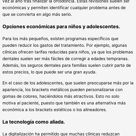
vez al año tras finalizar la ortodoncia. Estas revisiones suelen ser
económicas y permiten identificar cualquier problema antes de
que se convierta en algo más serio.
Opciones económicas para niños y adolescentes.
Para los más pequeños, existen programas específicos que
pueden reducir los gastos del tratamiento. Por ejemplo, algunas
clínicas ofrecen tarifas reducidas para niños, ya que los problemas
dentales suelen ser más fáciles de corregir a edades tempranas.
Además, los seguros dentales para familias suelen cubrir parte de
estos precios, lo que puede ser una gran ayuda.
En el caso de los adolescentes, que suelen preocuparse más por la
apariencia, los brackets metálicos pueden personalizarse con
gomas de colores, haciéndolos más atractivos. Esto no solo
motiva al paciente, puesto que también es una alternativa más
económica a los brackets estéticos o los alineadores.
La tecnología como aliada.
La digitalización ha permitido que muchas clínicas reduzcan