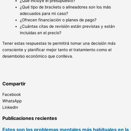
¿Qué incluye el presupuesto?
¿Qué tipo de brackets o alineadores son los más
adecuados para mi caso?
¿Ofrecen financiación o planes de pago?
¿Cuántas citas de revisión están previstas y están
incluidas en el precio?
Tener estas respuestas te permitirá tomar una decisión más
consciente y planificar mejor tanto el tratamiento como el
desembolso económico que conlleva.
Compartir
Facebook
WhatsApp
LinkedIn
Publicaciones recientes
Estos son los problemas mentales más habituales en la