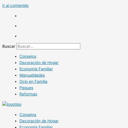
Ir al contenido
Buscar
Consejos
Decoración de Hogar
Economía Familiar
Manualidades
Ocio en Familia
Peques
Reformas
Consejos
Decoración de Hogar
Economía Familiar