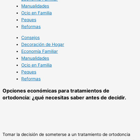
Manualidades
Ocio en Familia
Peques
Reformas
Consejos
Decoración de Hogar
Economía Familiar
Manualidades
Ocio en Familia
Peques
Reformas
Opciones económicas para tratamientos de
ortodoncia: ¿qué necesitas saber antes de decidir.
Tomar la decisión de someterse a un tratamiento de ortodoncia