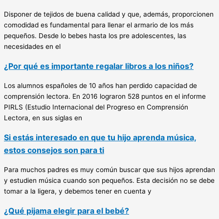
Disponer de tejidos de buena calidad y que, además, proporcionen
comodidad es fundamental para llenar el armario de los más
pequeños. Desde lo bebes hasta los pre adolescentes, las
necesidades en el
¿Por qué es importante regalar libros a los niños?
Los alumnos españoles de 10 años han perdido capacidad de
comprensión lectora. En 2016 lograron 528 puntos en el informe
PIRLS (Estudio Internacional del Progreso en Comprensión
Lectora, en sus siglas en
Si estás interesado en que tu hijo aprenda música,
estos consejos son para ti
Para muchos padres es muy común buscar que sus hijos aprendan
y estudien música cuando son pequeños. Esta decisión no se debe
tomar a la ligera, y debemos tener en cuenta y
¿Qué pijama elegir para el bebé?