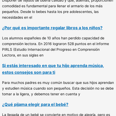
Disponer de tejidos de buena calidad y que, además, proporcionen
comodidad es fundamental para llenar el armario de los más
pequeños. Desde lo bebes hasta los pre adolescentes, las
necesidades en el
¿Por qué es importante regalar libros a los niños?
Los alumnos españoles de 10 años han perdido capacidad de
comprensión lectora. En 2016 lograron 528 puntos en el informe
PIRLS (Estudio Internacional del Progreso en Comprensión
Lectora, en sus siglas en
Si estás interesado en que tu hijo aprenda música,
estos consejos son para ti
Para muchos padres es muy común buscar que sus hijos aprendan
y estudien música cuando son pequeños. Esta decisión no se debe
tomar a la ligera, y debemos tener en cuenta y
¿Qué pijama elegir para el bebé?
La llegada de un bebé se convierte en motivo de alegría, pero es