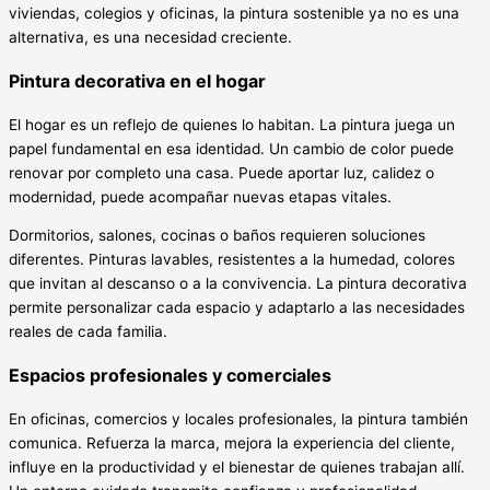
viviendas, colegios y oficinas, la pintura sostenible ya no es una
alternativa, es una necesidad creciente.
Pintura decorativa en el hogar
El hogar es un reflejo de quienes lo habitan. La pintura juega un
papel fundamental en esa identidad. Un cambio de color puede
renovar por completo una casa. Puede aportar luz, calidez o
modernidad, puede acompañar nuevas etapas vitales.
Dormitorios, salones, cocinas o baños requieren soluciones
diferentes. Pinturas lavables, resistentes a la humedad, colores
que invitan al descanso o a la convivencia. La pintura decorativa
permite personalizar cada espacio y adaptarlo a las necesidades
reales de cada familia.
Espacios profesionales y comerciales
En oficinas, comercios y locales profesionales, la pintura también
comunica. Refuerza la marca, mejora la experiencia del cliente,
influye en la productividad y el bienestar de quienes trabajan allí.