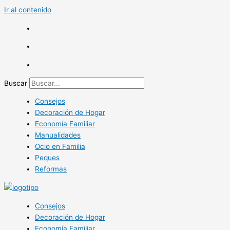
Ir al contenido
Buscar
Consejos
Decoración de Hogar
Economía Familiar
Manualidades
Ocio en Familia
Peques
Reformas
Consejos
Decoración de Hogar
Economía Familiar