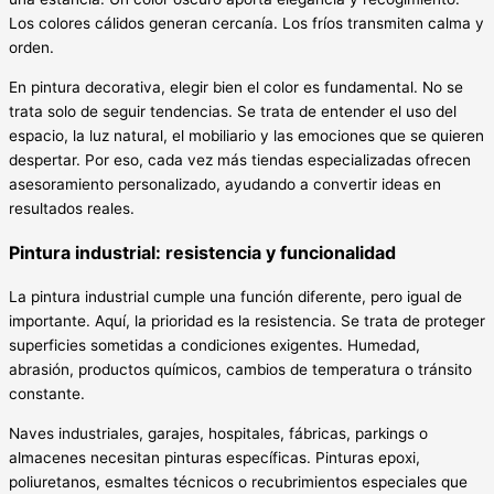
Los colores cálidos generan cercanía. Los fríos transmiten calma y
orden.
En pintura decorativa, elegir bien el color es fundamental. No se
trata solo de seguir tendencias. Se trata de entender el uso del
espacio, la luz natural, el mobiliario y las emociones que se quieren
despertar. Por eso, cada vez más tiendas especializadas ofrecen
asesoramiento personalizado, ayudando a convertir ideas en
resultados reales.
Pintura industrial: resistencia y funcionalidad
La pintura industrial cumple una función diferente, pero igual de
importante. Aquí, la prioridad es la resistencia. Se trata de proteger
superficies sometidas a condiciones exigentes. Humedad,
abrasión, productos químicos, cambios de temperatura o tránsito
constante.
Naves industriales, garajes, hospitales, fábricas, parkings o
almacenes necesitan pinturas específicas. Pinturas epoxi,
poliuretanos, esmaltes técnicos o recubrimientos especiales que