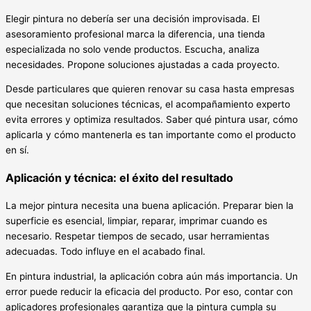
Elegir pintura no debería ser una decisión improvisada. El
asesoramiento profesional marca la diferencia, una tienda
especializada no solo vende productos. Escucha, analiza
necesidades. Propone soluciones ajustadas a cada proyecto.
Desde particulares que quieren renovar su casa hasta empresas
que necesitan soluciones técnicas, el acompañamiento experto
evita errores y optimiza resultados. Saber qué pintura usar, cómo
aplicarla y cómo mantenerla es tan importante como el producto
en sí.
Aplicación y técnica: el éxito del resultado
La mejor pintura necesita una buena aplicación. Preparar bien la
superficie es esencial, limpiar, reparar, imprimar cuando es
necesario. Respetar tiempos de secado, usar herramientas
adecuadas. Todo influye en el acabado final.
En pintura industrial, la aplicación cobra aún más importancia. Un
error puede reducir la eficacia del producto. Por eso, contar con
aplicadores profesionales garantiza que la pintura cumpla su