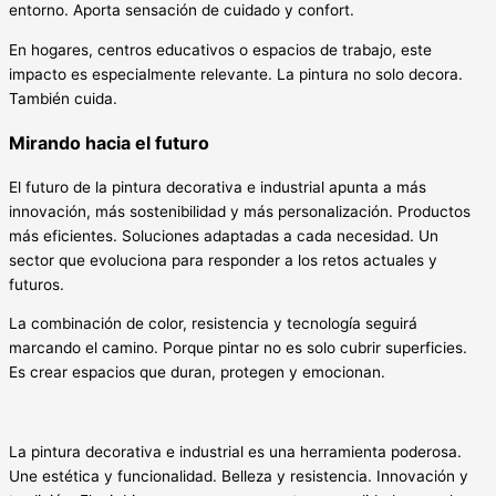
entorno. Aporta sensación de cuidado y confort.
En hogares, centros educativos o espacios de trabajo, este
impacto es especialmente relevante. La pintura no solo decora.
También cuida.
Mirando hacia el futuro
El futuro de la pintura decorativa e industrial apunta a más
innovación, más sostenibilidad y más personalización. Productos
más eficientes. Soluciones adaptadas a cada necesidad. Un
sector que evoluciona para responder a los retos actuales y
futuros.
La combinación de color, resistencia y tecnología seguirá
marcando el camino. Porque pintar no es solo cubrir superficies.
Es crear espacios que duran, protegen y emocionan.
La pintura decorativa e industrial es una herramienta poderosa.
Une estética y funcionalidad. Belleza y resistencia. Innovación y