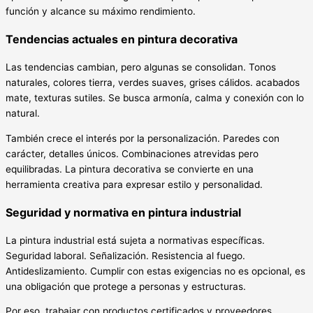
función y alcance su máximo rendimiento.
Tendencias actuales en pintura decorativa
Las tendencias cambian, pero algunas se consolidan. Tonos
naturales, colores tierra, verdes suaves, grises cálidos. acabados
mate, texturas sutiles. Se busca armonía, calma y conexión con lo
natural.
También crece el interés por la personalización. Paredes con
carácter, detalles únicos. Combinaciones atrevidas pero
equilibradas. La pintura decorativa se convierte en una
herramienta creativa para expresar estilo y personalidad.
Seguridad y normativa en pintura industrial
La pintura industrial está sujeta a normativas específicas.
Seguridad laboral. Señalización. Resistencia al fuego.
Antideslizamiento. Cumplir con estas exigencias no es opcional, es
una obligación que protege a personas y estructuras.
Por eso, trabajar con productos certificados y proveedores