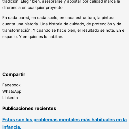
tradición. Elegir bien, asesorarse y apostar por calidad marca la
diferencia en cualquier proyecto.
En cada pared, en cada suelo, en cada estructura, la pintura
cuenta una historia. Una historia de cuidado, de protección y de
transformación. Y cuando se hace bien, el resultado se nota. En el
espacio. Y en quienes lo habitan.
Compartir
Facebook
WhatsApp
LinkedIn
Publicaciones recientes
Estos son los problemas mentales más habituales en la
infancia.