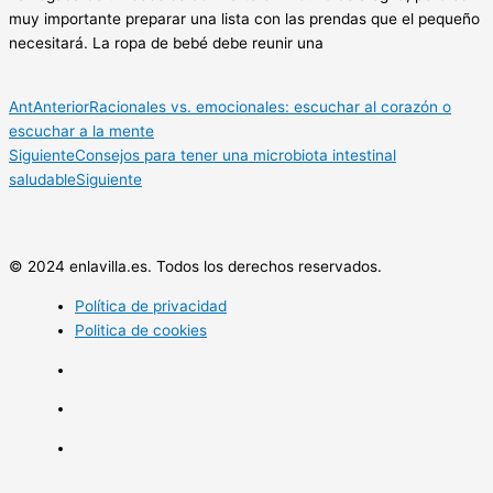
muy importante preparar una lista con las prendas que el pequeño
necesitará. La ropa de bebé debe reunir una
Ant
Anterior
Racionales vs. emocionales: escuchar al corazón o
escuchar a la mente
Siguiente
Consejos para tener una microbiota intestinal
saludable
Siguiente
© 2024 enlavilla.es. Todos los derechos reservados.
Política de privacidad
Politica de cookies