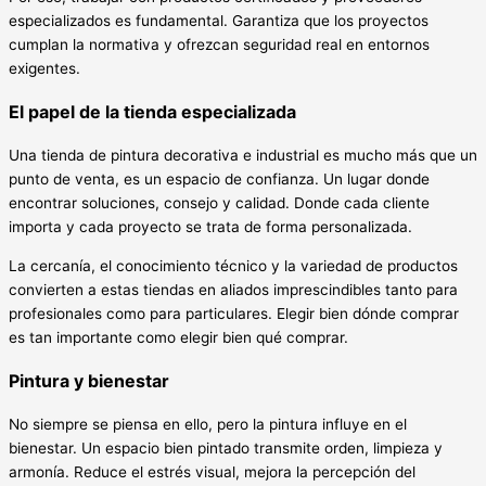
especializados es fundamental. Garantiza que los proyectos
cumplan la normativa y ofrezcan seguridad real en entornos
exigentes.
El papel de la tienda especializada
Una tienda de pintura decorativa e industrial es mucho más que un
punto de venta, es un espacio de confianza. Un lugar donde
encontrar soluciones, consejo y calidad. Donde cada cliente
importa y cada proyecto se trata de forma personalizada.
La cercanía, el conocimiento técnico y la variedad de productos
convierten a estas tiendas en aliados imprescindibles tanto para
profesionales como para particulares. Elegir bien dónde comprar
es tan importante como elegir bien qué comprar.
Pintura y bienestar
No siempre se piensa en ello, pero la pintura influye en el
bienestar. Un espacio bien pintado transmite orden, limpieza y
armonía. Reduce el estrés visual, mejora la percepción del