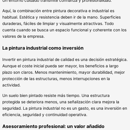
Un entorno cuidado transmite confianza y profesionalidad.
Aquí, la combinación entre pintura decorativa e industrial es
habitual. Estética y resistencia deben ir de la mano. Superficies
duraderas, fáciles de limpiar y visualmente atractivas. Todo
cuenta cuando se busca un espacio funcional y coherente con los
valores de la empresa.
La pintura industrial como inversión
Invertir en pintura industrial de calidad es una decisión estratégica.
Aunque el coste inicial pueda ser mayor, los beneficios a largo
plazo son claros. Menos mantenimiento, mayor durabilidad, mejor
protección de las estructuras, menos interrupciones en la
actividad.
Un suelo bien pintado resiste más tiempo. Una estructura
protegida se deteriora menos, una señalización clara mejora la
seguridad. La pintura industrial no es un gasto, es una inversión en
eficiencia, seguridad y continuidad operativa.
Asesoramiento profesional: un valor añadido