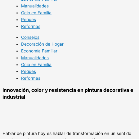
Manualidades
Ocio en Familia
Peques
Reformas
Consejos
Decoración de Hogar
Economía Familiar
Manualidades
Ocio en Familia
Peques
Reformas
Innovación, color y resistencia en pintura decorativa e
industrial
Hablar de pintura hoy es hablar de transformación en un sentido