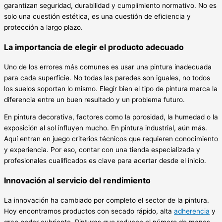
garantizan seguridad, durabilidad y cumplimiento normativo. No es
solo una cuestión estética, es una cuestión de eficiencia y
protección a largo plazo.
La importancia de elegir el producto adecuado
Uno de los errores más comunes es usar una pintura inadecuada
para cada superficie. No todas las paredes son iguales, no todos
los suelos soportan lo mismo. Elegir bien el tipo de pintura marca la
diferencia entre un buen resultado y un problema futuro.
En pintura decorativa, factores como la porosidad, la humedad o la
exposición al sol influyen mucho. En pintura industrial, aún más.
Aquí entran en juego criterios técnicos que requieren conocimiento
y experiencia. Por eso, contar con una tienda especializada y
profesionales cualificados es clave para acertar desde el inicio.
Innovación al servicio del rendimiento
La innovación ha cambiado por completo el sector de la pintura.
Hoy encontramos productos con secado rápido, alta
adherencia
y