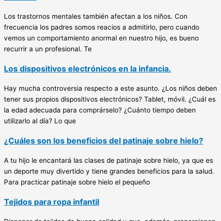
Los trastornos mentales también afectan a los niños. Con
frecuencia los padres somos reacios a admitirlo, pero cuando
vemos un comportamiento anormal en nuestro hijo, es bueno
recurrir a un profesional. Te
Los dispositivos electrónicos en la infancia.
Hay mucha controversia respecto a este asunto. ¿Los niños deben
tener sus propios dispositivos electrónicos? Tablet, móvil. ¿Cuál es
la edad adecuada para comprárselo? ¿Cuánto tiempo deben
utilizarlo al día? Lo que
¿Cuáles son los beneficios del patinaje sobre hielo?
A tu hijo le encantará las clases de patinaje sobre hielo, ya que es
un deporte muy divertido y tiene grandes beneficios para la salud.
Para practicar patinaje sobre hielo el pequeño
Tejidos para ropa infantil