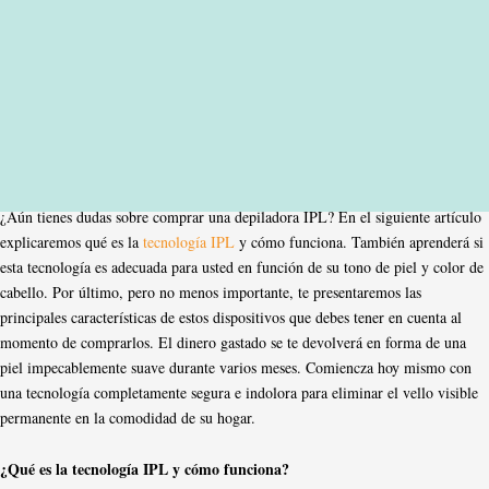
¿Aún tienes dudas sobre comprar una depiladora IPL? En el siguiente artículo
explicaremos qué es la
tecnología IPL
y cómo funciona. También aprenderá si
esta tecnología es adecuada para usted en función de su tono de piel y color de
cabello. Por último, pero no menos importante, te presentaremos las
principales características de estos dispositivos que debes tener en cuenta al
momento de comprarlos. El dinero gastado se te devolverá en forma de una
piel impecablemente suave durante varios meses. Comiencza hoy mismo con
una tecnología completamente segura e indolora para eliminar el vello visible
permanente en la comodidad de su hogar.
¿Qué es la tecnología IPL y cómo funciona?