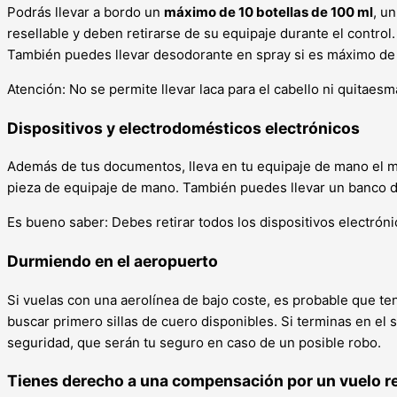
Podrás llevar a bordo un
máximo de 10 botellas de 100 ml
, u
resellable y deben retirarse de su equipaje durante el control. 
También puedes llevar desodorante en spray si es máximo de 
Atención: No se permite llevar laca para el cabello ni quitaes
Dispositivos y electrodomésticos electrónicos
Además de tus documentos, lleva en tu equipaje de mano el mó
pieza de equipaje de mano. También puedes llevar un banco d
Es bueno saber: Debes retirar todos los dispositivos electróni
Durmiendo en el aeropuerto
Si vuelas con una aerolínea de bajo coste, es probable que te
buscar primero sillas de cuero disponibles. Si terminas en el
seguridad, que serán tu seguro en caso de un posible robo.
Tienes derecho a una compensación por un vuelo r