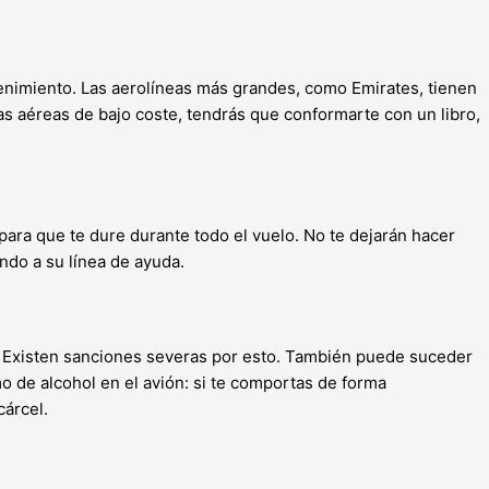
enimiento. Las aerolíneas más grandes, como Emirates, tienen
ías aéreas de bajo coste, tendrás que conformarte con un libro,
para que te dure durante todo el vuelo. No te dejarán hacer
ndo a su línea de ayuda.
o. Existen sanciones severas por esto. También puede suceder
mo de alcohol en el avión: si te comportas de forma
cárcel.