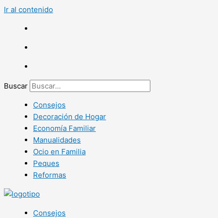
Ir al contenido
Buscar
Consejos
Decoración de Hogar
Economía Familiar
Manualidades
Ocio en Familia
Peques
Reformas
Consejos