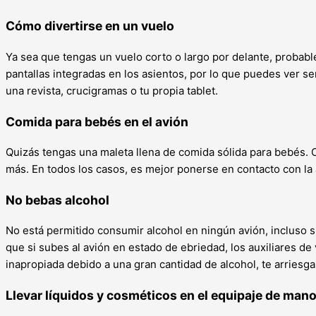
Cómo divertirse en un vuelo
Ya sea que tengas un vuelo corto o largo por delante, proba
pantallas integradas en los asientos, por lo que puedes ver se
una revista, crucigramas o tu propia tablet.
Comida para bebés en el avión
Quizás tengas una maleta llena de comida sólida para bebés. C
más. En todos los casos, es mejor ponerse en contacto con la 
No bebas alcohol
No está permitido consumir alcohol en ningún avión, incluso 
que si subes al avión en estado de ebriedad, los auxiliares de
inapropiada debido a una gran cantidad de alcohol, te arriesgas
Llevar líquidos y cosméticos en el equipaje de man