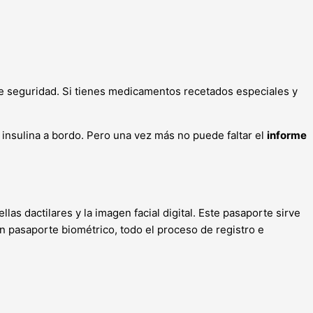
de seguridad. Si tienes medicamentos recetados especiales y
e insulina a bordo. Pero una vez más no puede faltar el
informe
las dactilares y la imagen facial digital. Este pasaporte sirve
 un pasaporte biométrico, todo el proceso de registro e