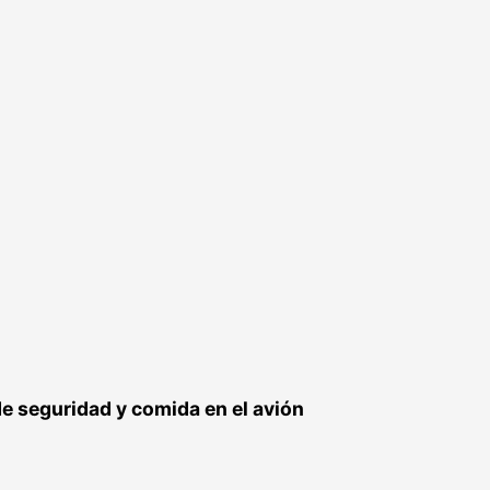
de seguridad y comida en el avión