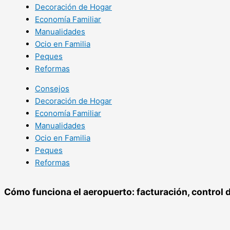
Decoración de Hogar
Economía Familiar
Manualidades
Ocio en Familia
Peques
Reformas
Consejos
Decoración de Hogar
Economía Familiar
Manualidades
Ocio en Familia
Peques
Reformas
Cómo funciona el aeropuerto: facturación, control 