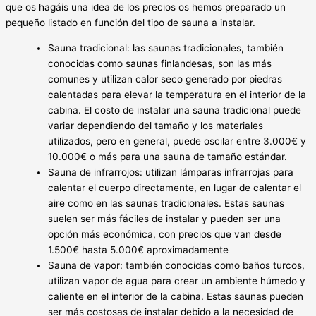
que os hagáis una idea de los precios os hemos preparado un
pequeño listado en función del tipo de sauna a instalar.
Sauna tradicional: las saunas tradicionales, también
conocidas como saunas finlandesas, son las más
comunes y utilizan calor seco generado por piedras
calentadas para elevar la temperatura en el interior de la
cabina. El costo de instalar una sauna tradicional puede
variar dependiendo del tamaño y los materiales
utilizados, pero en general, puede oscilar entre 3.000€ y
10.000€ o más para una sauna de tamaño estándar.
Sauna de infrarrojos: utilizan lámparas infrarrojas para
calentar el cuerpo directamente, en lugar de calentar el
aire como en las saunas tradicionales. Estas saunas
suelen ser más fáciles de instalar y pueden ser una
opción más económica, con precios que van desde
1.500€ hasta 5.000€ aproximadamente
Sauna de vapor: también conocidas como baños turcos,
utilizan vapor de agua para crear un ambiente húmedo y
caliente en el interior de la cabina. Estas saunas pueden
ser más costosas de instalar debido a la necesidad de