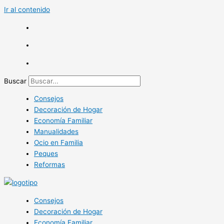
Ir al contenido
Buscar
Consejos
Decoración de Hogar
Economía Familiar
Manualidades
Ocio en Familia
Peques
Reformas
Consejos
Decoración de Hogar
Economía Familiar