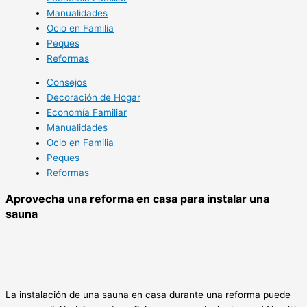
Manualidades
Ocio en Familia
Peques
Reformas
Consejos
Decoración de Hogar
Economía Familiar
Manualidades
Ocio en Familia
Peques
Reformas
Aprovecha una reforma en casa para instalar una
sauna
La instalación de una sauna en casa durante una reforma puede