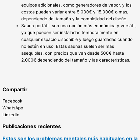
equipos adicionales, como generadores de vapor, y los
costos pueden variar entre 5.000€ y 15.000€ o más,
dependiendo del tamaño y la complejidad del diseño.
Sauna portátil: son una opción más económica y versátil,
ya que pueden ser instaladas temporalmente en
cualquier espacio disponible y luego guardadas cuando
no estén en uso. Estas saunas suelen ser más
asequibles, con precios que van desde 500€ hasta
2.000€ dependiendo del tamaño y las características.
Compartir
Facebook
WhatsApp
LinkedIn
Publicaciones recientes
Estos son los problemas mentales más habituales en la