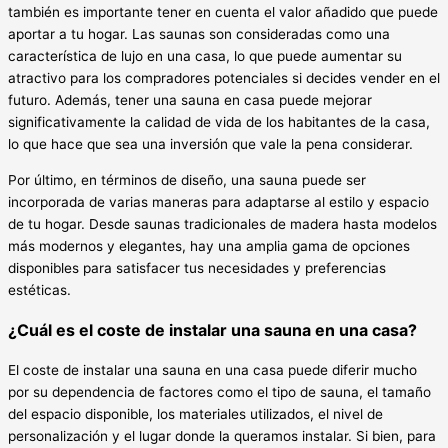
también es importante tener en cuenta el valor añadido que puede
aportar a tu hogar. Las saunas son consideradas como una
característica de lujo en una casa, lo que puede aumentar su
atractivo para los compradores potenciales si decides vender en el
futuro. Además, tener una sauna en casa puede mejorar
significativamente la calidad de vida de los habitantes de la casa,
lo que hace que sea una inversión que vale la pena considerar.
Por último, en términos de diseño, una sauna puede ser
incorporada de varias maneras para adaptarse al estilo y espacio
de tu hogar. Desde saunas tradicionales de madera hasta modelos
más modernos y elegantes, hay una amplia gama de opciones
disponibles para satisfacer tus necesidades y preferencias
estéticas.
¿Cuál es el coste de instalar una sauna en una casa?
El coste de instalar una sauna en una casa puede diferir mucho
por su dependencia de factores como el tipo de sauna, el tamaño
del espacio disponible, los materiales utilizados, el nivel de
personalización y el lugar donde la queramos instalar. Si bien, para