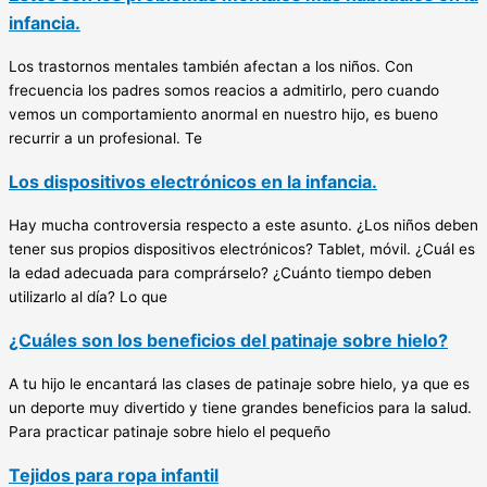
infancia.
Los trastornos mentales también afectan a los niños. Con
frecuencia los padres somos reacios a admitirlo, pero cuando
vemos un comportamiento anormal en nuestro hijo, es bueno
recurrir a un profesional. Te
Los dispositivos electrónicos en la infancia.
Hay mucha controversia respecto a este asunto. ¿Los niños deben
tener sus propios dispositivos electrónicos? Tablet, móvil. ¿Cuál es
la edad adecuada para comprárselo? ¿Cuánto tiempo deben
utilizarlo al día? Lo que
¿Cuáles son los beneficios del patinaje sobre hielo?
A tu hijo le encantará las clases de patinaje sobre hielo, ya que es
un deporte muy divertido y tiene grandes beneficios para la salud.
Para practicar patinaje sobre hielo el pequeño
Tejidos para ropa infantil