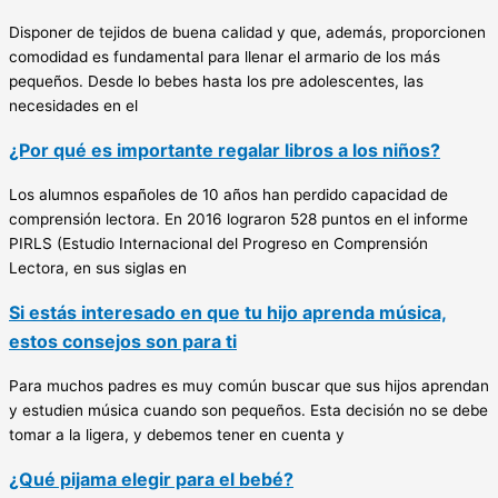
Disponer de tejidos de buena calidad y que, además, proporcionen
comodidad es fundamental para llenar el armario de los más
pequeños. Desde lo bebes hasta los pre adolescentes, las
necesidades en el
¿Por qué es importante regalar libros a los niños?
Los alumnos españoles de 10 años han perdido capacidad de
comprensión lectora. En 2016 lograron 528 puntos en el informe
PIRLS (Estudio Internacional del Progreso en Comprensión
Lectora, en sus siglas en
Si estás interesado en que tu hijo aprenda música,
estos consejos son para ti
Para muchos padres es muy común buscar que sus hijos aprendan
y estudien música cuando son pequeños. Esta decisión no se debe
tomar a la ligera, y debemos tener en cuenta y
¿Qué pijama elegir para el bebé?