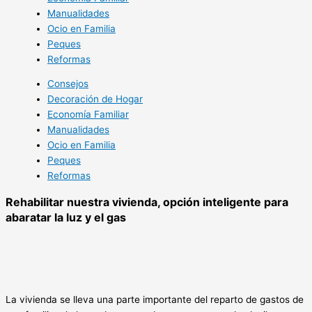
Manualidades
Ocio en Familia
Peques
Reformas
Consejos
Decoración de Hogar
Economía Familiar
Manualidades
Ocio en Familia
Peques
Reformas
Rehabilitar nuestra vivienda, opción inteligente para
abaratar la luz y el gas
La vivienda se lleva una parte importante del reparto de gastos de