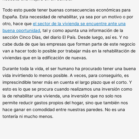
Todo esto puede tener buenas consecuencias económicas para
España. Esta necesidad de rehabilitar, ya sea por un motivo o por
otro, hace que
el sector de la vivienda se encuentre ante una
buena oportunidad
, tal y como apunta una información de la
sección Cinco Días, del diario El País. Desde luego, así es. Y no
cabe duda de que las empresas que forman parte de este negocio
van a hacer todo lo posible por trabajar más en la rehabilitación de
viviendas que en la edificación de nuevas.
Durante toda la vida, el ser humano ha procurado tener una buena
vida invirtiendo lo menos posible. A veces, para conseguirlo, es
imprescindible tener más en cuenta el largo plazo que el corto. Y
esto es lo que se procura cuando realizamos una inversión como
la de rehabilitar una vivienda, una inversión que no solo nos
permite reducir gastos propios del hogar, sino que también nos
hace ganar en comodidad entre nuestras paredes. No es una
tontería ni mucho menos.