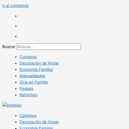
Ir al contenido
Buscar
Consejos
Decoración de Hogar
Economía Familiar
Manualidades
Ocio en Familia
Peques
Reformas
Consejos
Decoración de Hogar
Economía Familiar