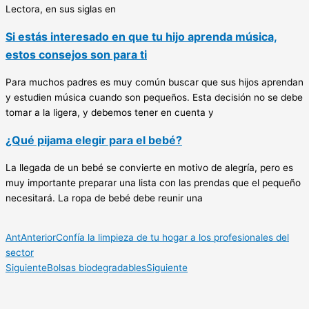
Lectora, en sus siglas en
Si estás interesado en que tu hijo aprenda música,
estos consejos son para ti
Para muchos padres es muy común buscar que sus hijos aprendan
y estudien música cuando son pequeños. Esta decisión no se debe
tomar a la ligera, y debemos tener en cuenta y
¿Qué pijama elegir para el bebé?
La llegada de un bebé se convierte en motivo de alegría, pero es
muy importante preparar una lista con las prendas que el pequeño
necesitará. La ropa de bebé debe reunir una
Ant
Anterior
Confía la limpieza de tu hogar a los profesionales del
sector
Siguiente
Bolsas biodegradables
Siguiente