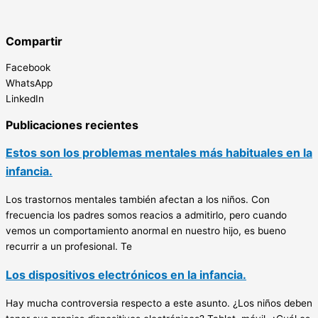
Compartir
Facebook
WhatsApp
LinkedIn
Publicaciones recientes
Estos son los problemas mentales más habituales en la
infancia.
Los trastornos mentales también afectan a los niños. Con
frecuencia los padres somos reacios a admitirlo, pero cuando
vemos un comportamiento anormal en nuestro hijo, es bueno
recurrir a un profesional. Te
Los dispositivos electrónicos en la infancia.
Hay mucha controversia respecto a este asunto. ¿Los niños deben