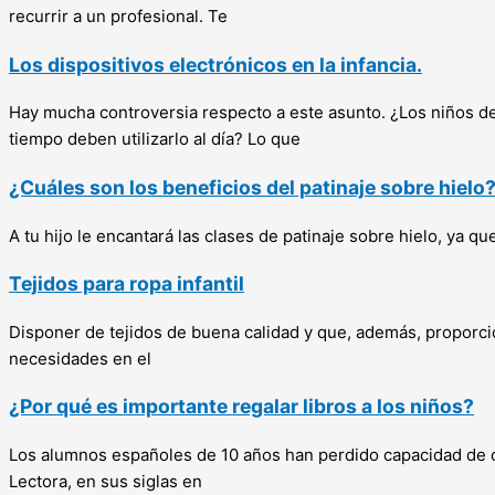
recurrir a un profesional. Te
Los dispositivos electrónicos en la infancia.
Hay mucha controversia respecto a este asunto. ¿Los niños de
tiempo deben utilizarlo al día? Lo que
¿Cuáles son los beneficios del patinaje sobre hielo
A tu hijo le encantará las clases de patinaje sobre hielo, ya q
Tejidos para ropa infantil
Disponer de tejidos de buena calidad y que, además, proporci
necesidades en el
¿Por qué es importante regalar libros a los niños?
Los alumnos españoles de 10 años han perdido capacidad de c
Lectora, en sus siglas en