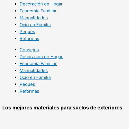
Decoración de Hogar
Economía Familiar
Manualidades
Ocio en Familia
Peques
Reformas
Consejos
Decoración de Hogar
Economía Familiar
Manualidades
Ocio en Familia
Peques
Reformas
Los mejores materiales para suelos de exteriores