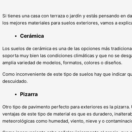
Si tienes una casa con terraza o jardín y estás pensando en d
los mejores materiales para suelos exteriores, vamos a explic
Cerámica
Los suelos de cerámica es una de las opciones más tradicional
soporta muy bien las condiciones climáticas y que no se desg
amplia variedad de modelos, formatos, colores o diseños.
Como inconveniente de este tipo de suelos hay que indicar que
descuidado.
Pizarra
Otro tipo de pavimento perfecto para exteriores es la pizarra.
ventajas de este tipo de material es que es duradero, inaltera
meteorológicas como humedad, viento, nieve y o contaminaci