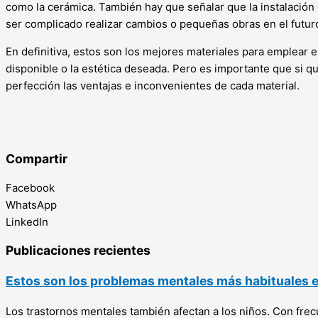
como la cerámica. También hay que señalar que la instalació
ser complicado realizar cambios o pequeñas obras en el futuro
En definitiva, estos son los mejores materiales para emplear
disponible o la estética deseada. Pero es importante que si qu
perfección las ventajas e inconvenientes de cada material.
Compartir
Facebook
WhatsApp
LinkedIn
Publicaciones recientes
Estos son los problemas mentales más habituales en
Los trastornos mentales también afectan a los niños. Con fr