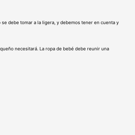
e debe tomar a la ligera, y debemos tener en cuenta y
pequeño necesitará. La ropa de bebé debe reunir una