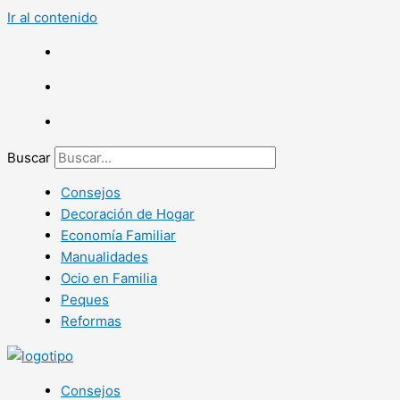
Ir al contenido
Buscar
Consejos
Decoración de Hogar
Economía Familiar
Manualidades
Ocio en Familia
Peques
Reformas
Consejos