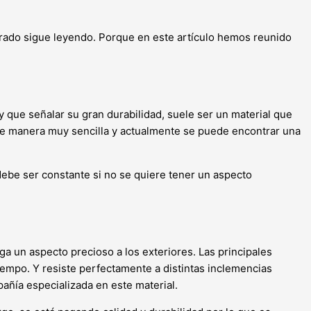
iorado sigue leyendo. Porque en este artículo hemos reunido
y que señalar su gran durabilidad, suele ser un material que
 de manera muy sencilla y actualmente se puede encontrar una
debe ser constante si no se quiere tener un aspecto
ga un aspecto precioso a los exteriores. Las principales
tiempo. Y resiste perfectamente a distintas inclemencias
pañía especializada en este material.