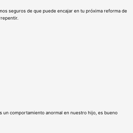
tamos seguros de que puede encajar en tu próxima reforma de
repentir.
os un comportamiento anormal en nuestro hijo, es bueno