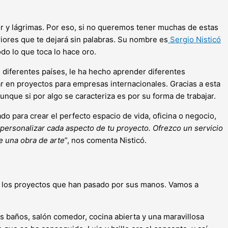
 y lágrimas. Por eso, si no queremos tener muchas de estas
iores que te dejará sin palabras. Su nombre es
Sergio Nisticó
do lo que toca lo hace oro.
n diferentes países, le ha hecho aprender diferentes
ar en proyectos para empresas internacionales. Gracias a esta
unque si por algo se caracteriza es por su forma de trabajar.
do para crear el perfecto espacio de vida, oficina o negocio,
a personalizar cada aspecto de tu proyecto. Ofrezco un servicio
de una obra de arte
”, nos comenta Nisticó.
er los proyectos que han pasado por sus manos. Vamos a
os baños, salón comedor, cocina abierta y una maravillosa