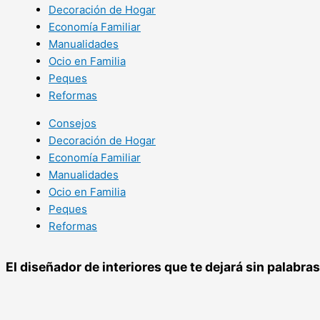
Decoración de Hogar
Economía Familiar
Manualidades
Ocio en Familia
Peques
Reformas
Consejos
Decoración de Hogar
Economía Familiar
Manualidades
Ocio en Familia
Peques
Reformas
El diseñador de interiores que te dejará sin palabras