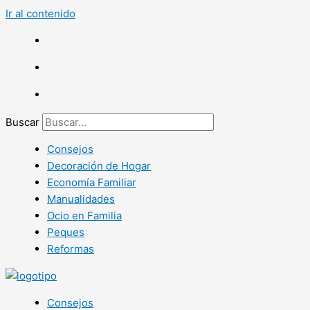
Ir al contenido
Buscar
Consejos
Decoración de Hogar
Economía Familiar
Manualidades
Ocio en Familia
Peques
Reformas
Consejos