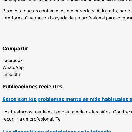
Pero esto que os contamos es mejor verlo y disfrutarlo, por 
interiores. Cuenta con la ayuda de un profesional para compra
Compartir
Facebook
WhatsApp
LinkedIn
Publicaciones recientes
Estos son los problemas mentales más habituales en
Los trastornos mentales también afectan a los niños. Con fr
recurrir a un profesional. Te
Los dispositivos electrónicos en la infancia.