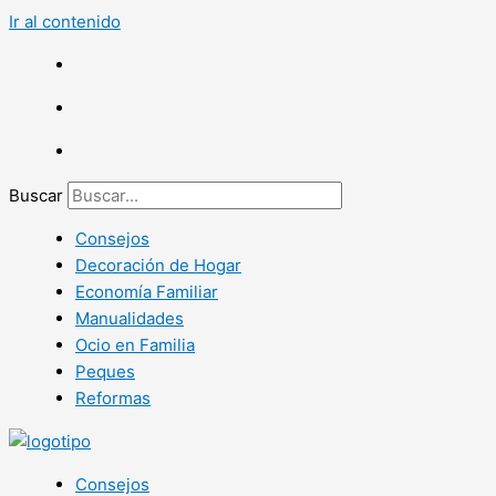
Ir al contenido
Buscar
Consejos
Decoración de Hogar
Economía Familiar
Manualidades
Ocio en Familia
Peques
Reformas
Consejos