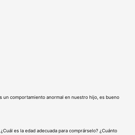
os un comportamiento anormal en nuestro hijo, es bueno
l. ¿Cuál es la edad adecuada para comprárselo? ¿Cuánto