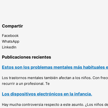
Compartir
Facebook
WhatsApp
LinkedIn
Publicaciones recientes
Estos son los problemas mentales más habituales en
Los trastornos mentales también afectan a los niños. Con fr
recurrir a un profesional. Te
Los dispositivos electrónicos en la infancia.
Hay mucha controversia respecto a este asunto. ¿Los niños de