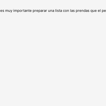
o es muy importante preparar una lista con las prendas que el 