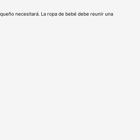
pequeño necesitará. La ropa de bebé debe reunir una