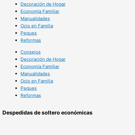
Decoración de Hogar
Economía Familiar
Manualidades
Ocio en Familia
Peques
Reformas
Consejos
Decoración de Hogar
Economía Familiar
Manualidades
Ocio en Familia
Peques
Reformas
Despedidas de soltero económicas