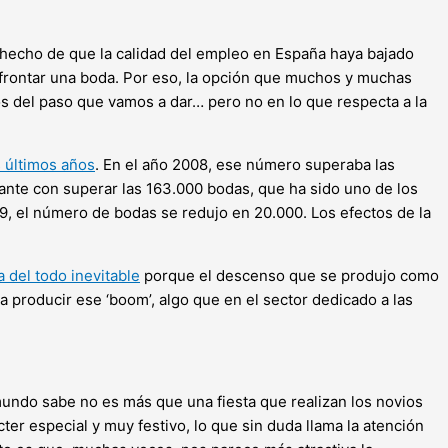
hecho de que la calidad del empleo en España haya bajado
frontar una boda. Por eso, la opción que muchos y muchas
s del paso que vamos a dar… pero no en lo que respecta a la
 últimos años
. En el año 2008, ese número superaba las
ante con superar las 163.000 bodas, que ha sido uno de los
, el número de bodas se redujo en 20.000. Los efectos de la
 del todo inevitable
porque el descenso que se produjo como
 producir ese ‘boom’, algo que en el sector dedicado a las
mundo sabe no es más que una fiesta que realizan los novios
er especial y muy festivo, lo que sin duda llama la atención