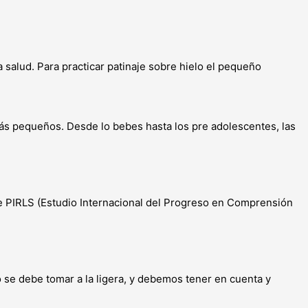
a salud. Para practicar patinaje sobre hielo el pequeño
ás pequeños. Desde lo bebes hasta los pre adolescentes, las
e PIRLS (Estudio Internacional del Progreso en Comprensión
e debe tomar a la ligera, y debemos tener en cuenta y