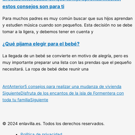
estos consejos son para ti
Para muchos padres es muy común buscar que sus hijos aprendan
y estudien música cuando son pequeños. Esta decisión no se debe
tomar a la ligera, y debemos tener en cuenta y
¿Qué pijama elegir para el bebé?
La llegada de un bebé se convierte en motivo de alegría, pero es
muy importante preparar una lista con las prendas que el pequeño
necesitará. La ropa de bebé debe reunir una
Ant
Anterior
5 consejos para realizar una mudanza de vivienda
Siguiente
Disfruta de los encantos de la isla de Formentera con
toda tu familia
Siguiente
© 2024 enlavilla.es. Todos los derechos reservados.
Política de privacidad