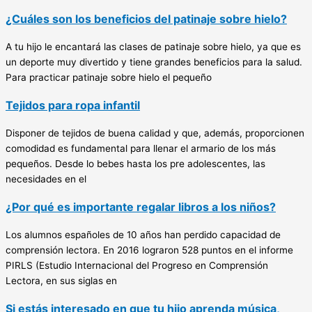
¿Cuáles son los beneficios del patinaje sobre hielo?
A tu hijo le encantará las clases de patinaje sobre hielo, ya que es
un deporte muy divertido y tiene grandes beneficios para la salud.
Para practicar patinaje sobre hielo el pequeño
Tejidos para ropa infantil
Disponer de tejidos de buena calidad y que, además, proporcionen
comodidad es fundamental para llenar el armario de los más
pequeños. Desde lo bebes hasta los pre adolescentes, las
necesidades en el
¿Por qué es importante regalar libros a los niños?
Los alumnos españoles de 10 años han perdido capacidad de
comprensión lectora. En 2016 lograron 528 puntos en el informe
PIRLS (Estudio Internacional del Progreso en Comprensión
Lectora, en sus siglas en
Si estás interesado en que tu hijo aprenda música,