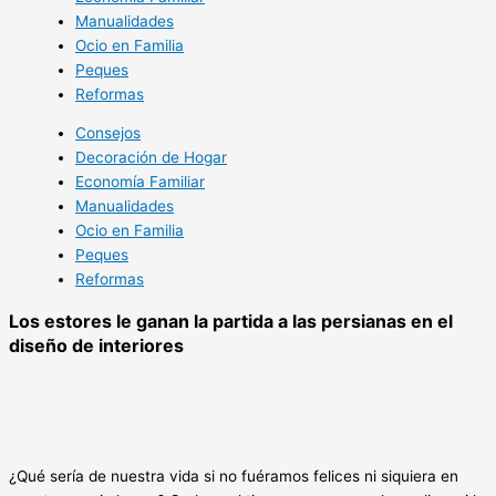
Manualidades
Ocio en Familia
Peques
Reformas
Consejos
Decoración de Hogar
Economía Familiar
Manualidades
Ocio en Familia
Peques
Reformas
Los estores le ganan la partida a las persianas en el
diseño de interiores
¿Qué sería de nuestra vida si no fuéramos felices ni siquiera en