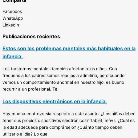
Compartir
Facebook
WhatsApp
LinkedIn
Publicaciones recientes
Estos son los problemas mentales más habituales en la
infancia.
Los trastornos mentales también afectan a los niños. Con
frecuencia los padres somos reacios a admitirlo, pero cuando
vemos un comportamiento anormal en nuestro hijo, es bueno
recurrir a un profesional. Te
Los dispositivos electrónicos en la infancia.
Hay mucha controversia respecto a este asunto. ¿Los niños deben
tener sus propios dispositivos electrónicos? Tablet, móvil. ¿Cuál es
la edad adecuada para comprárselo? ¿Cuánto tiempo deben
utilizarlo al día? Lo que