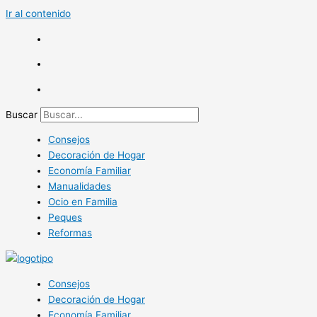
Ir al contenido
Buscar
Consejos
Decoración de Hogar
Economía Familiar
Manualidades
Ocio en Familia
Peques
Reformas
Consejos
Decoración de Hogar
Economía Familiar