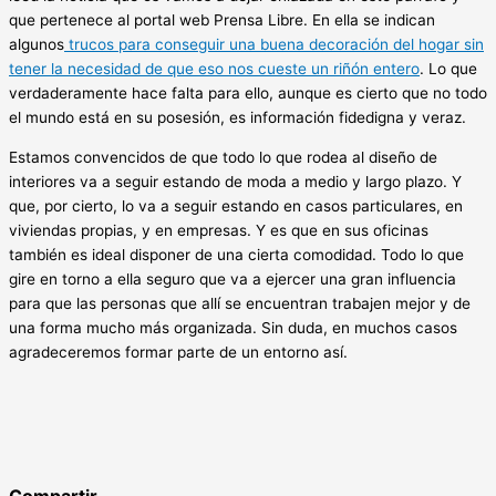
que pertenece al portal web Prensa Libre. En ella se indican
algunos
trucos para conseguir una buena decoración del hogar sin
tener la necesidad de que eso nos cueste un riñón entero
. Lo que
verdaderamente hace falta para ello, aunque es cierto que no todo
el mundo está en su posesión, es información fidedigna y veraz.
Estamos convencidos de que todo lo que rodea al diseño de
interiores va a seguir estando de moda a medio y largo plazo. Y
que, por cierto, lo va a seguir estando en casos particulares, en
viviendas propias, y en empresas. Y es que en sus oficinas
también es ideal disponer de una cierta comodidad. Todo lo que
gire en torno a ella seguro que va a ejercer una gran influencia
para que las personas que allí se encuentran trabajen mejor y de
una forma mucho más organizada. Sin duda, en muchos casos
agradeceremos formar parte de un entorno así.