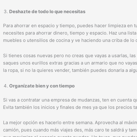
Deshazte de todo lo que necesitas
Para ahorrar en espacio y tiempo, puedes hacer limpieza en t
necesites para ahorrar dinero, tiempo y espacio. Haz una list
muebles o utensilios de cocina y ve haciendo una criba de lo
Si tienes cosas nuevas pero no creas que vayas a usarlas, las
saques unos eurillos extras gracias a un armario que no vayas 
la ropa, si no la quieres vender, también puedes donarla a alg
Organízate bien y con tiempo
Si vas a contratar una empresa de mudanzas, ten en cuenta q
Evita también los inicios y finales de mes ya que los precios 
La mejor opción es hacerlo entre semana. Aprovecha al máxim
camión, pues cuando más viajes des, más caro te saldrá y tam