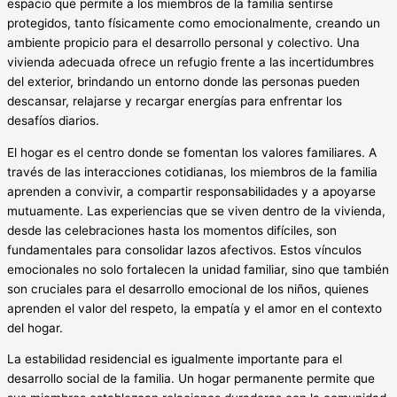
espacio que permite a los miembros de la familia sentirse
protegidos, tanto físicamente como emocionalmente, creando un
ambiente propicio para el desarrollo personal y colectivo. Una
vivienda adecuada ofrece un refugio frente a las incertidumbres
del exterior, brindando un entorno donde las personas pueden
descansar, relajarse y recargar energías para enfrentar los
desafíos diarios.
El hogar es el centro donde se fomentan los valores familiares. A
través de las interacciones cotidianas, los miembros de la familia
aprenden a convivir, a compartir responsabilidades y a apoyarse
mutuamente. Las experiencias que se viven dentro de la vivienda,
desde las celebraciones hasta los momentos difíciles, son
fundamentales para consolidar lazos afectivos. Estos vínculos
emocionales no solo fortalecen la unidad familiar, sino que también
son cruciales para el desarrollo emocional de los niños, quienes
aprenden el valor del respeto, la empatía y el amor en el contexto
del hogar.
La estabilidad residencial es igualmente importante para el
desarrollo social de la familia. Un hogar permanente permite que