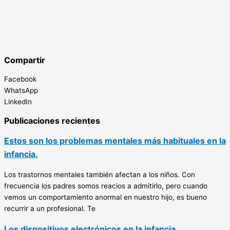
Compartir
Facebook
WhatsApp
LinkedIn
Publicaciones recientes
Estos son los problemas mentales más habituales en la
infancia.
Los trastornos mentales también afectan a los niños. Con
frecuencia los padres somos reacios a admitirlo, pero cuando
vemos un comportamiento anormal en nuestro hijo, es bueno
recurrir a un profesional. Te
Los dispositivos electrónicos en la infancia.