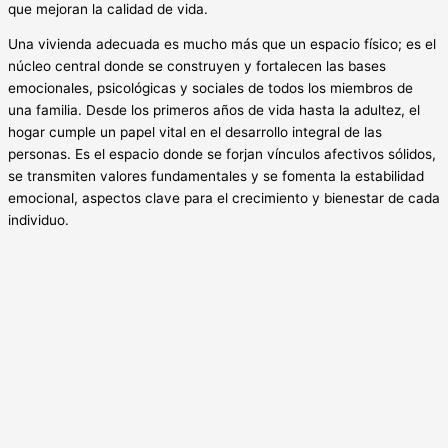
que mejoran la calidad de vida.
Una vivienda adecuada es mucho más que un espacio físico; es el
núcleo central donde se construyen y fortalecen las bases
emocionales, psicológicas y sociales de todos los miembros de
una familia. Desde los primeros años de vida hasta la adultez, el
hogar cumple un papel vital en el desarrollo integral de las
personas. Es el espacio donde se forjan vínculos afectivos sólidos,
se transmiten valores fundamentales y se fomenta la estabilidad
emocional, aspectos clave para el crecimiento y bienestar de cada
individuo.