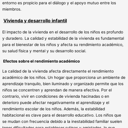
entorno es propicio para el diálogo y el apoyo mutuo entre los
miembros.
Vivienda y desarrollo infantil
El impacto de la vivienda en el desarrollo de los niños es profundo
y duradero. La calidad y estabilidad de la vivienda es fundamental
para el bienestar de los niños y afecta su rendimiento académico,
su salud física y mental y su desarrollo social.
Efectos sobre el rendimiento académico
La calidad de la vivienda afecta directamente el rendimiento
académico de los niños. Un hogar que proporciona un ambiente de
aprendizaje tranquilo, bien iluminado y organizado permite que los
niños se concentren y aprendan de manera efectiva. Por el
contrario, vivir en condiciones de vivienda hacinadas o en
deterioro puede afectar negativamente el aprendizaje y el
rendimiento escolar de los niños. Además, la estabilidad
habitacional es clave para el desarrollo educativo. Los niños que
se mudan con frecuencia debido a la inestabilidad familiar suelen
tener dificultades para establecer rutinas y amistades, lo que