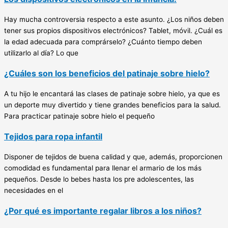
Hay mucha controversia respecto a este asunto. ¿Los niños deben
tener sus propios dispositivos electrónicos? Tablet, móvil. ¿Cuál es
la edad adecuada para comprárselo? ¿Cuánto tiempo deben
utilizarlo al día? Lo que
¿Cuáles son los beneficios del patinaje sobre hielo?
A tu hijo le encantará las clases de patinaje sobre hielo, ya que es
un deporte muy divertido y tiene grandes beneficios para la salud.
Para practicar patinaje sobre hielo el pequeño
Tejidos para ropa infantil
Disponer de tejidos de buena calidad y que, además, proporcionen
comodidad es fundamental para llenar el armario de los más
pequeños. Desde lo bebes hasta los pre adolescentes, las
necesidades en el
¿Por qué es importante regalar libros a los niños?