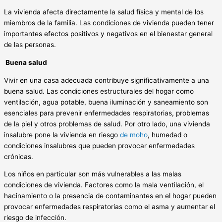
La vivienda afecta directamente la salud física y mental de los
miembros de la familia. Las condiciones de vivienda pueden tener
importantes efectos positivos y negativos en el bienestar general
de las personas.
Buena salud
Vivir en una casa adecuada contribuye significativamente a una
buena salud. Las condiciones estructurales del hogar como
ventilación, agua potable, buena iluminación y saneamiento son
esenciales para prevenir enfermedades respiratorias, problemas
de la piel y otros problemas de salud. Por otro lado, una vivienda
insalubre pone la vivienda en riesgo
de moho
, humedad o
condiciones insalubres que pueden provocar enfermedades
crónicas.
Los niños en particular son más vulnerables a las malas
condiciones de vivienda. Factores como la mala ventilación, el
hacinamiento o la presencia de contaminantes en el hogar pueden
provocar enfermedades respiratorias como el asma y aumentar el
riesgo de infección.