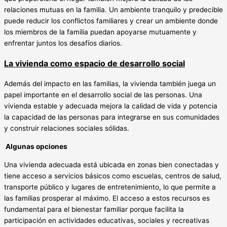
relaciones mutuas en la familia. Un ambiente tranquilo y predecible
puede reducir los conflictos familiares y crear un ambiente donde
los miembros de la familia puedan apoyarse mutuamente y
enfrentar juntos los desafíos diarios.
La vivienda como espacio de desarrollo social
Además del impacto en las familias, la vivienda también juega un
papel importante en el desarrollo social de las personas. Una
vivienda estable y adecuada mejora la calidad de vida y potencia
la capacidad de las personas para integrarse en sus comunidades
y construir relaciones sociales sólidas.
Algunas opciones
Una vivienda adecuada está ubicada en zonas bien conectadas y
tiene acceso a servicios básicos como escuelas, centros de salud,
transporte público y lugares de entretenimiento, lo que permite a
las familias prosperar al máximo. El acceso a estos recursos es
fundamental para el bienestar familiar porque facilita la
participación en actividades educativas, sociales y recreativas