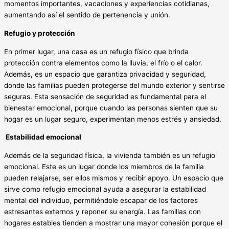
momentos importantes, vacaciones y experiencias cotidianas,
aumentando así el sentido de pertenencia y unión.
Refugio y protección
En primer lugar, una casa es un refugio físico que brinda
protección contra elementos como la lluvia, el frío o el calor.
Además, es un espacio que garantiza privacidad y seguridad,
donde las familias pueden protegerse del mundo exterior y sentirse
seguras. Esta sensación de seguridad es fundamental para el
bienestar emocional, porque cuando las personas sienten que su
hogar es un lugar seguro, experimentan menos estrés y ansiedad.
Estabilidad emocional
Además de la seguridad física, la vivienda también es un refugio
emocional. Este es un lugar donde los miembros de la familia
pueden relajarse, ser ellos mismos y recibir apoyo. Un espacio que
sirve como refugio emocional ayuda a asegurar la estabilidad
mental del individuo, permitiéndole escapar de los factores
estresantes externos y reponer su energía. Las familias con
hogares estables tienden a mostrar una mayor cohesión porque el