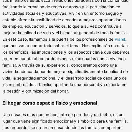
sus miembros establezcan relaciones duraderas con la comunidad,
facilitando la creación de redes de apoyo y la participación en
actividades sociales y educativas. Vivir en un entorno seguro y
estable ofrece la posibilidad de acceder a mejores oportunidades
de empleo, educación y servicios, lo que a su vez contribuye a
mejorar la calidad de vida y el bienestar general de toda la familia.
En este caso, llamamos a la puerta de los profesionales de
Planit,
que nos van a contar todo sobre el tema. Nos explicarán en detalle
los beneficios, las implicaciones y los aspectos clave que debemos
tener en cuenta al tomar decisiones relacionadas con la vivienda
familiar. A través de su experiencia, conoceremos cómo una
vivienda adecuada puede mejorar significativamente la calidad de
vida, la seguridad emocional y el desarrollo social de cada uno de
los miembros de la familia, aportando una perspectiva experta en
la gestión y optimización del hogar.
El hogar como espacio físico y emocional
Una casa es más que un conjunto de paredes y un techo, es un
lugar que tiene significado emocional y simbólico para una familia.
Los recuerdos se crean en casa, donde las familias comparten