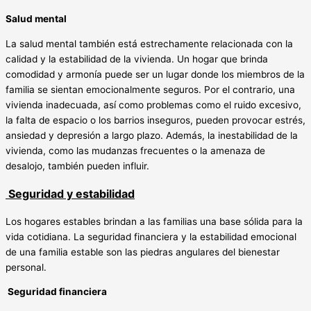
Salud mental
La salud mental también está estrechamente relacionada con la
calidad y la estabilidad de la vivienda. Un hogar que brinda
comodidad y armonía puede ser un lugar donde los miembros de la
familia se sientan emocionalmente seguros. Por el contrario, una
vivienda inadecuada, así como problemas como el ruido excesivo,
la falta de espacio o los barrios inseguros, pueden provocar estrés,
ansiedad y depresión a largo plazo. Además, la inestabilidad de la
vivienda, como las mudanzas frecuentes o la amenaza de
desalojo, también pueden influir.
Seguridad y estabilidad
Los hogares estables brindan a las familias una base sólida para la
vida cotidiana. La seguridad financiera y la estabilidad emocional
de una familia estable son las piedras angulares del bienestar
personal.
Seguridad financiera