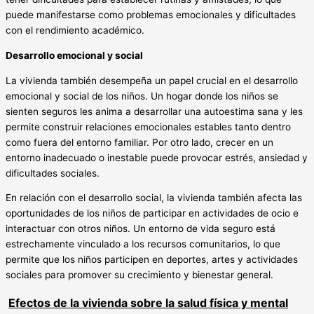
puede manifestarse como problemas emocionales y dificultades
con el rendimiento académico.
Desarrollo emocional y social
La vivienda también desempeña un papel crucial en el desarrollo
emocional y social de los niños. Un hogar donde los niños se
sienten seguros les anima a desarrollar una autoestima sana y les
permite construir relaciones emocionales estables tanto dentro
como fuera del entorno familiar. Por otro lado, crecer en un
entorno inadecuado o inestable puede provocar estrés, ansiedad y
dificultades sociales.
En relación con el desarrollo social, la vivienda también afecta las
oportunidades de los niños de participar en actividades de ocio e
interactuar con otros niños. Un entorno de vida seguro está
estrechamente vinculado a los recursos comunitarios, lo que
permite que los niños participen en deportes, artes y actividades
sociales para promover su crecimiento y bienestar general.
Efectos de la vivienda sobre la salud física y mental