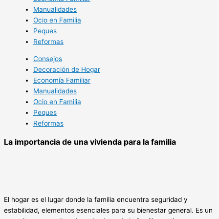
Manualidades
Ocio en Familia
Peques
Reformas
Consejos
Decoración de Hogar
Economía Familiar
Manualidades
Ocio en Familia
Peques
Reformas
La importancia de una vivienda para la familia
El hogar es el lugar donde la familia encuentra seguridad y
estabilidad, elementos esenciales para su bienestar general. Es un