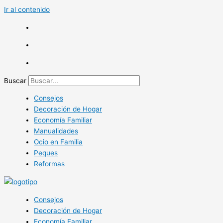
Ir al contenido
Buscar
Consejos
Decoración de Hogar
Economía Familiar
Manualidades
Ocio en Familia
Peques
Reformas
Consejos
Decoración de Hogar
Economía Familiar