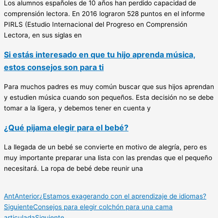
Los alumnos españoles de 10 años han perdido capacidad de
comprensión lectora. En 2016 lograron 528 puntos en el informe
PIRLS (Estudio Internacional del Progreso en Comprensión
Lectora, en sus siglas en
Si estás interesado en que tu hijo aprenda música,
estos consejos son para ti
Para muchos padres es muy común buscar que sus hijos aprendan
y estudien música cuando son pequeños. Esta decisión no se debe
tomar a la ligera, y debemos tener en cuenta y
¿Qué pijama elegir para el bebé?
La llegada de un bebé se convierte en motivo de alegría, pero es
muy importante preparar una lista con las prendas que el pequeño
necesitará. La ropa de bebé debe reunir una
Ant
Anterior
¿Estamos exagerando con el aprendizaje de idiomas?
Siguiente
Consejos para elegir colchón para una cama
articulada
Siguiente