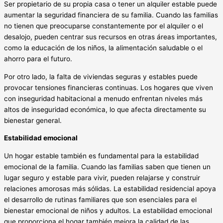
Ser propietario de su propia casa o tener un alquiler estable puede
aumentar la seguridad financiera de su familia. Cuando las familias
no tienen que preocuparse constantemente por el alquiler o el
desalojo, pueden centrar sus recursos en otras áreas importantes,
como la educación de los niños, la alimentación saludable o el
ahorro para el futuro.
Por otro lado, la falta de viviendas seguras y estables puede
provocar tensiones financieras continuas. Los hogares que viven
con inseguridad habitacional a menudo enfrentan niveles más
altos de inseguridad económica, lo que afecta directamente su
bienestar general.
Estabilidad emocional
Un hogar estable también es fundamental para la estabilidad
emocional de la familia. Cuando las familias saben que tienen un
lugar seguro y estable para vivir, pueden relajarse y construir
relaciones amorosas más sólidas. La estabilidad residencial apoya
el desarrollo de rutinas familiares que son esenciales para el
bienestar emocional de niños y adultos. La estabilidad emocional
que proporciona el hogar también mejora la calidad de las