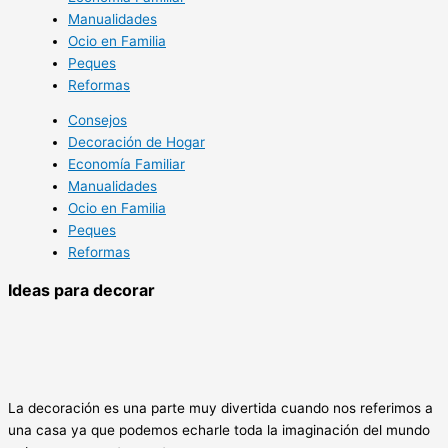
Manualidades
Ocio en Familia
Peques
Reformas
Consejos
Decoración de Hogar
Economía Familiar
Manualidades
Ocio en Familia
Peques
Reformas
Ideas para decorar
La decoración es una parte muy divertida cuando nos referimos a
una casa ya que podemos echarle toda la imaginación del mundo