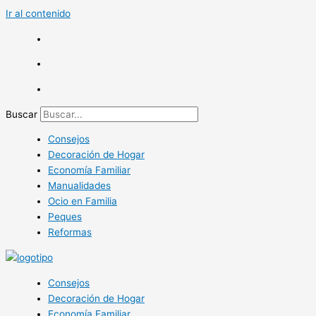
Ir al contenido
Buscar
Consejos
Decoración de Hogar
Economía Familiar
Manualidades
Ocio en Familia
Peques
Reformas
Consejos
Decoración de Hogar
Economía Familiar