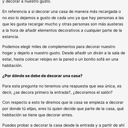
y decorar a nuestro gusto.
En referencia a si decorar una casa de manera más recargada o
no eso lo dejamos a gusto de cada uno ya que hay personas a las
que les gusta recargar mucho y otras personas son más austeras
a la hora de añadir elementos decorativos a cualquier parte de la
estancia.
Podemos elegir miles de complementos para decorar nuestro
hogar y dejarlo a nuestro gusto. Desde añadir un diván a la sala de
estar, hasta colocar relojes en la pared o un bonito sofá en una
habitación.
¿Por dónde se debe de decorar una casa?
Para esta pregunta no tenemos una respuesta que sea única, es
decir, ¿se decora primero la entrada?, ¿decoramos el salón?
Con respecto a esto te diremos que la casa se empieza a decorar
por donde tú elijas, eres tú quien decide que parte de la casa, qué
habitación se tiene que decorar antes.
Puedes probar a decorar la casa desde la entrada y a partir de ahí