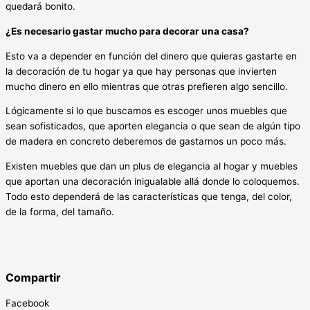
quedará bonito.
¿Es necesario gastar mucho para decorar una casa?
Esto va a depender en función del dinero que quieras gastarte en
la decoración de tu hogar ya que hay personas que invierten
mucho dinero en ello mientras que otras prefieren algo sencillo.
Lógicamente si lo que buscamos es escoger unos muebles que
sean sofisticados, que aporten elegancia o que sean de algún tipo
de madera en concreto deberemos de gastarnos un poco más.
Existen muebles que dan un plus de elegancia al hogar y muebles
que aportan una decoración inigualable allá donde lo coloquemos.
Todo esto dependerá de las características que tenga, del color,
de la forma, del tamaño.
Compartir
Facebook