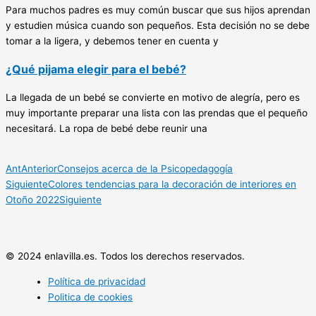
Para muchos padres es muy común buscar que sus hijos aprendan
y estudien música cuando son pequeños. Esta decisión no se debe
tomar a la ligera, y debemos tener en cuenta y
¿Qué pijama elegir para el bebé?
La llegada de un bebé se convierte en motivo de alegría, pero es
muy importante preparar una lista con las prendas que el pequeño
necesitará. La ropa de bebé debe reunir una
Ant
Anterior
Consejos acerca de la Psicopedagogía
Siguiente
Colores tendencias para la decoración de interiores en
Otoño 2022
Siguiente
© 2024 enlavilla.es. Todos los derechos reservados.
Política de privacidad
Politica de cookies