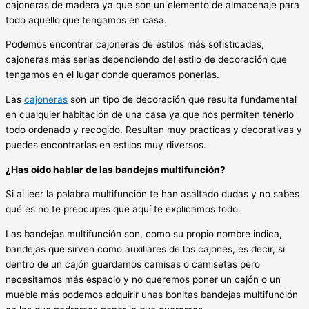
cajoneras de madera ya que son un elemento de almacenaje para
todo aquello que tengamos en casa.
Podemos encontrar cajoneras de estilos más sofisticadas,
cajoneras más serias dependiendo del estilo de decoración que
tengamos en el lugar donde queramos ponerlas.
Las
cajoneras
son un tipo de decoración que resulta fundamental
en cualquier habitación de una casa ya que nos permiten tenerlo
todo ordenado y recogido. Resultan muy prácticas y decorativas y
puedes encontrarlas en estilos muy diversos.
¿Has oído hablar de las bandejas multifunción?
Si al leer la palabra multifunción te han asaltado dudas y no sabes
qué es no te preocupes que aquí te explicamos todo.
Las bandejas multifunción son, como su propio nombre indica,
bandejas que sirven como auxiliares de los cajones, es decir, si
dentro de un cajón guardamos camisas o camisetas pero
necesitamos más espacio y no queremos poner un cajón o un
mueble más podemos adquirir unas bonitas bandejas multifunción