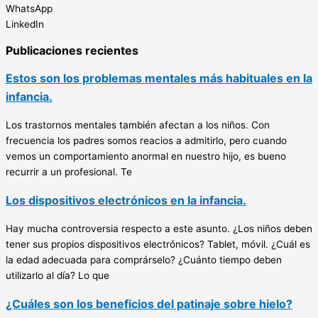
WhatsApp
LinkedIn
Publicaciones recientes
Estos son los problemas mentales más habituales en la
infancia.
Los trastornos mentales también afectan a los niños. Con
frecuencia los padres somos reacios a admitirlo, pero cuando
vemos un comportamiento anormal en nuestro hijo, es bueno
recurrir a un profesional. Te
Los dispositivos electrónicos en la infancia.
Hay mucha controversia respecto a este asunto. ¿Los niños deben
tener sus propios dispositivos electrónicos? Tablet, móvil. ¿Cuál es
la edad adecuada para comprárselo? ¿Cuánto tiempo deben
utilizarlo al día? Lo que
¿Cuáles son los beneficios del patinaje sobre hielo?