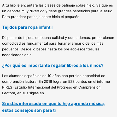
A tu hijo le encantará las clases de patinaje sobre hielo, ya que es
un deporte muy divertido y tiene grandes beneficios para la salud.
Para practicar patinaje sobre hielo el pequeño
Tejidos para ropa infantil
Disponer de tejidos de buena calidad y que, además, proporcionen
comodidad es fundamental para llenar el armario de los más
pequeños. Desde lo bebes hasta los pre adolescentes, las
necesidades en el
¿Por qué es importante regalar libros a los niños?
Los alumnos españoles de 10 años han perdido capacidad de
comprensión lectora. En 2016 lograron 528 puntos en el informe
PIRLS (Estudio Internacional del Progreso en Comprensión
Lectora, en sus siglas en
Si estás interesado en que tu hijo aprenda música,
estos consejos son para ti