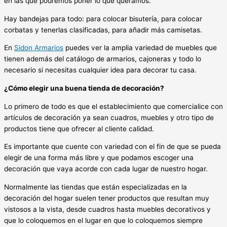
en las que podremos poner lo que queramos.
Hay bandejas para todo: para colocar bisutería, para colocar
corbatas y tenerlas clasificadas, para añadir más camisetas.
En
Sidon Armarios
puedes ver la amplia variedad de muebles que
tienen además del catálogo de armarios, cajoneras y todo lo
necesario si necesitas cualquier idea para decorar tu casa.
¿Cómo elegir una buena tienda de decoración?
Lo primero de todo es que el establecimiento que comercialice con
artículos de decoración ya sean cuadros, muebles y otro tipo de
productos tiene que ofrecer al cliente calidad.
Es importante que cuente con variedad con el fin de que se pueda
elegir de una forma más libre y que podamos escoger una
decoración que vaya acorde con cada lugar de nuestro hogar.
Normalmente las tiendas que están especializadas en la
decoración del hogar suelen tener productos que resultan muy
vistosos a la vista, desde cuadros hasta muebles decorativos y
que lo coloquemos en el lugar en que lo coloquemos siempre