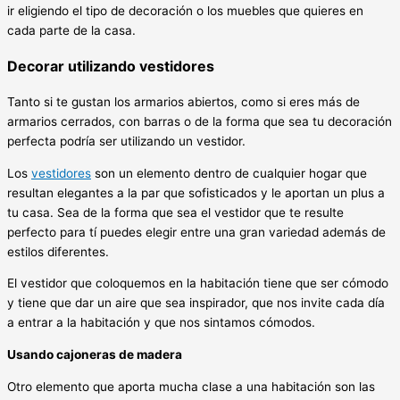
ir eligiendo el tipo de decoración o los muebles que quieres en
cada parte de la casa.
Decorar utilizando vestidores
Tanto si te gustan los armarios abiertos, como si eres más de
armarios cerrados, con barras o de la forma que sea tu decoración
perfecta podría ser utilizando un vestidor.
Los
vestidores
son un elemento dentro de cualquier hogar que
resultan elegantes a la par que sofisticados y le aportan un plus a
tu casa. Sea de la forma que sea el vestidor que te resulte
perfecto para tí puedes elegir entre una gran variedad además de
estilos diferentes.
El vestidor que coloquemos en la habitación tiene que ser cómodo
y tiene que dar un aire que sea inspirador, que nos invite cada día
a entrar a la habitación y que nos sintamos cómodos.
Usando cajoneras de madera
Otro elemento que aporta mucha clase a una habitación son las