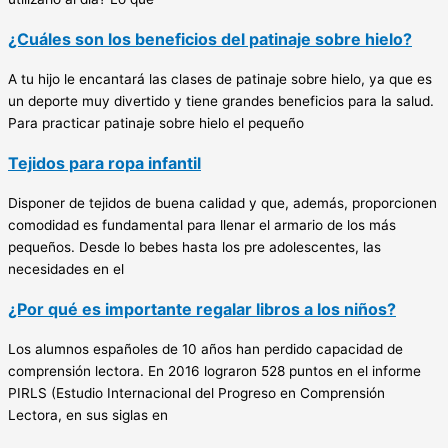
¿Cuáles son los beneficios del patinaje sobre hielo?
A tu hijo le encantará las clases de patinaje sobre hielo, ya que es
un deporte muy divertido y tiene grandes beneficios para la salud.
Para practicar patinaje sobre hielo el pequeño
Tejidos para ropa infantil
Disponer de tejidos de buena calidad y que, además, proporcionen
comodidad es fundamental para llenar el armario de los más
pequeños. Desde lo bebes hasta los pre adolescentes, las
necesidades en el
¿Por qué es importante regalar libros a los niños?
Los alumnos españoles de 10 años han perdido capacidad de
comprensión lectora. En 2016 lograron 528 puntos en el informe
PIRLS (Estudio Internacional del Progreso en Comprensión
Lectora, en sus siglas en