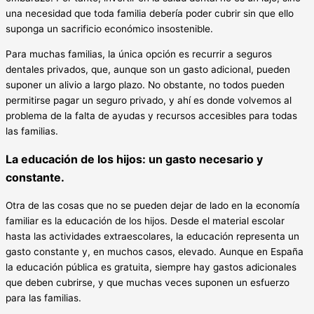
una necesidad que toda familia debería poder cubrir sin que ello
suponga un sacrificio económico insostenible.
Para muchas familias, la única opción es recurrir a seguros
dentales privados, que, aunque son un gasto adicional, pueden
suponer un alivio a largo plazo. No obstante, no todos pueden
permitirse pagar un seguro privado, y ahí es donde volvemos al
problema de la falta de ayudas y recursos accesibles para todas
las familias.
La educación de los hijos: un gasto necesario y
constante.
Otra de las cosas que no se pueden dejar de lado en la economía
familiar es la educación de los hijos. Desde el material escolar
hasta las actividades extraescolares, la educación representa un
gasto constante y, en muchos casos, elevado. Aunque en España
la educación pública es gratuita, siempre hay gastos adicionales
que deben cubrirse, y que muchas veces suponen un esfuerzo
para las familias.