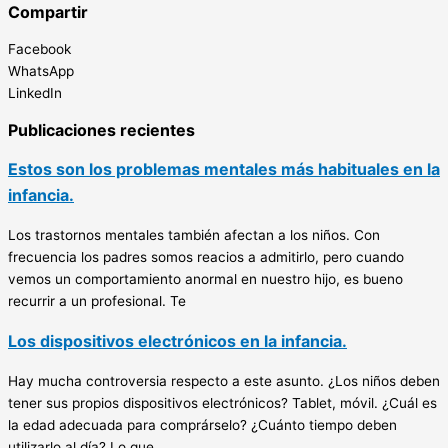
Compartir
Facebook
WhatsApp
LinkedIn
Publicaciones recientes
Estos son los problemas mentales más habituales en la
infancia.
Los trastornos mentales también afectan a los niños. Con
frecuencia los padres somos reacios a admitirlo, pero cuando
vemos un comportamiento anormal en nuestro hijo, es bueno
recurrir a un profesional. Te
Los dispositivos electrónicos en la infancia.
Hay mucha controversia respecto a este asunto. ¿Los niños deben
tener sus propios dispositivos electrónicos? Tablet, móvil. ¿Cuál es
la edad adecuada para comprárselo? ¿Cuánto tiempo deben
utilizarlo al día? Lo que