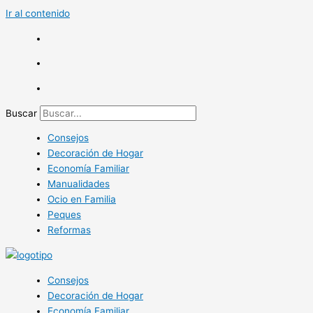
Ir al contenido
Buscar
Consejos
Decoración de Hogar
Economía Familiar
Manualidades
Ocio en Familia
Peques
Reformas
Consejos
Decoración de Hogar
Economía Familiar