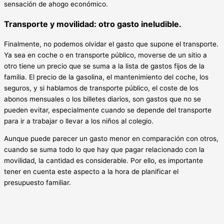
sensación de ahogo económico.
Transporte y movilidad: otro gasto ineludible.
Finalmente, no podemos olvidar el gasto que supone el transporte.
Ya sea en coche o en transporte público, moverse de un sitio a
otro tiene un precio que se suma a la lista de gastos fijos de la
familia. El precio de la gasolina, el mantenimiento del coche, los
seguros, y si hablamos de transporte público, el coste de los
abonos mensuales o los billetes diarios, son gastos que no se
pueden evitar, especialmente cuando se depende del transporte
para ir a trabajar o llevar a los niños al colegio.
Aunque puede parecer un gasto menor en comparación con otros,
cuando se suma todo lo que hay que pagar relacionado con la
movilidad, la cantidad es considerable. Por ello, es importante
tener en cuenta este aspecto a la hora de planificar el
presupuesto familiar.