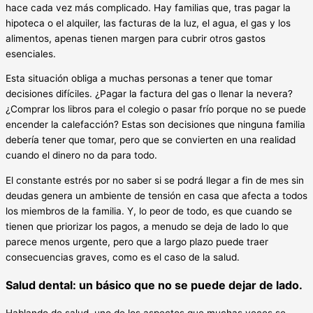
hace cada vez más complicado. Hay familias que, tras pagar la
hipoteca o el alquiler, las facturas de la luz, el agua, el gas y los
alimentos, apenas tienen margen para cubrir otros gastos
esenciales.
Esta situación obliga a muchas personas a tener que tomar
decisiones difíciles. ¿Pagar la factura del gas o llenar la nevera?
¿Comprar los libros para el colegio o pasar frío porque no se puede
encender la calefacción? Estas son decisiones que ninguna familia
debería tener que tomar, pero que se convierten en una realidad
cuando el dinero no da para todo.
El constante estrés por no saber si se podrá llegar a fin de mes sin
deudas genera un ambiente de tensión en casa que afecta a todos
los miembros de la familia. Y, lo peor de todo, es que cuando se
tienen que priorizar los pagos, a menudo se deja de lado lo que
parece menos urgente, pero que a largo plazo puede traer
consecuencias graves, como es el caso de la salud.
Salud dental: un básico que no se puede dejar de lado.