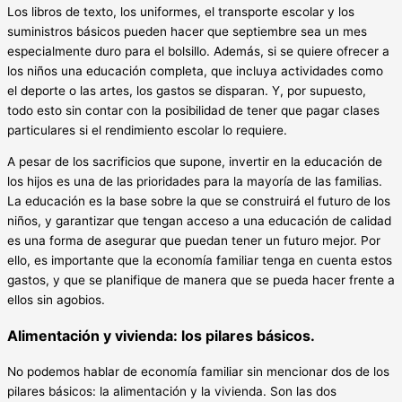
Los libros de texto, los uniformes, el transporte escolar y los
suministros básicos pueden hacer que septiembre sea un mes
especialmente duro para el bolsillo. Además, si se quiere ofrecer a
los niños una educación completa, que incluya actividades como
el deporte o las artes, los gastos se disparan. Y, por supuesto,
todo esto sin contar con la posibilidad de tener que pagar clases
particulares si el rendimiento escolar lo requiere.
A pesar de los sacrificios que supone, invertir en la educación de
los hijos es una de las prioridades para la mayoría de las familias.
La educación es la base sobre la que se construirá el futuro de los
niños, y garantizar que tengan acceso a una educación de calidad
es una forma de asegurar que puedan tener un futuro mejor. Por
ello, es importante que la economía familiar tenga en cuenta estos
gastos, y que se planifique de manera que se pueda hacer frente a
ellos sin agobios.
Alimentación y vivienda: los pilares básicos.
No podemos hablar de economía familiar sin mencionar dos de los
pilares básicos: la alimentación y la vivienda. Son las dos