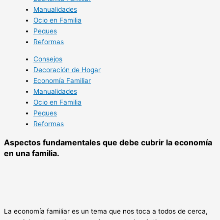
Manualidades
Ocio en Familia
Peques
Reformas
Consejos
Decoración de Hogar
Economía Familiar
Manualidades
Ocio en Familia
Peques
Reformas
Aspectos fundamentales que debe cubrir la economía
en una familia.
La economía familiar es un tema que nos toca a todos de cerca,