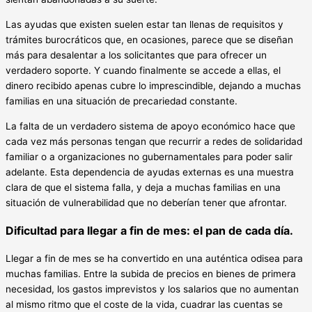
Las ayudas que existen suelen estar tan llenas de requisitos y
trámites burocráticos que, en ocasiones, parece que se diseñan
más para desalentar a los solicitantes que para ofrecer un
verdadero soporte. Y cuando finalmente se accede a ellas, el
dinero recibido apenas cubre lo imprescindible, dejando a muchas
familias en una situación de precariedad constante.
La falta de un verdadero sistema de apoyo económico hace que
cada vez más personas tengan que recurrir a redes de solidaridad
familiar o a organizaciones no gubernamentales para poder salir
adelante. Esta dependencia de ayudas externas es una muestra
clara de que el sistema falla, y deja a muchas familias en una
situación de vulnerabilidad que no deberían tener que afrontar.
Dificultad para llegar a fin de mes: el pan de cada día.
Llegar a fin de mes se ha convertido en una auténtica odisea para
muchas familias. Entre la subida de precios en bienes de primera
necesidad, los gastos imprevistos y los salarios que no aumentan
al mismo ritmo que el coste de la vida, cuadrar las cuentas se