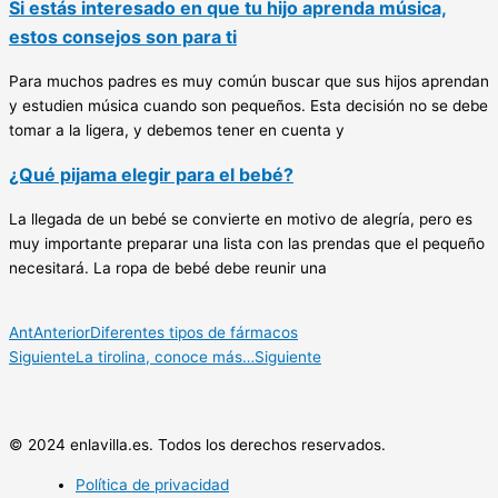
Si estás interesado en que tu hijo aprenda música,
estos consejos son para ti
Para muchos padres es muy común buscar que sus hijos aprendan
y estudien música cuando son pequeños. Esta decisión no se debe
tomar a la ligera, y debemos tener en cuenta y
¿Qué pijama elegir para el bebé?
La llegada de un bebé se convierte en motivo de alegría, pero es
muy importante preparar una lista con las prendas que el pequeño
necesitará. La ropa de bebé debe reunir una
Ant
Anterior
Diferentes tipos de fármacos
Siguiente
La tirolina, conoce más…
Siguiente
© 2024 enlavilla.es. Todos los derechos reservados.
Política de privacidad