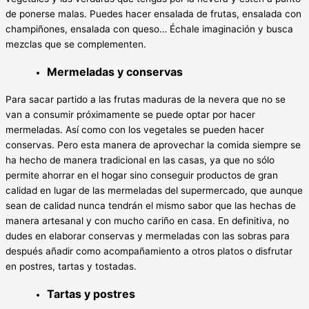
de ponerse malas. Puedes hacer ensalada de frutas, ensalada con
champiñones, ensalada con queso… Échale imaginación y busca
mezclas que se complementen.
Mermeladas y conservas
Para sacar partido a las frutas maduras de la nevera que no se
van a consumir próximamente se puede optar por hacer
mermeladas. Así como con los vegetales se pueden hacer
conservas. Pero esta manera de aprovechar la comida siempre se
ha hecho de manera tradicional en las casas, ya que no sólo
permite ahorrar en el hogar sino conseguir productos de gran
calidad en lugar de las mermeladas del supermercado, que aunque
sean de calidad nunca tendrán el mismo sabor que las hechas de
manera artesanal y con mucho cariño en casa. En definitiva, no
dudes en elaborar conservas y mermeladas con las sobras para
después añadir como acompañamiento a otros platos o disfrutar
en postres, tartas y tostadas.
Tartas y postres