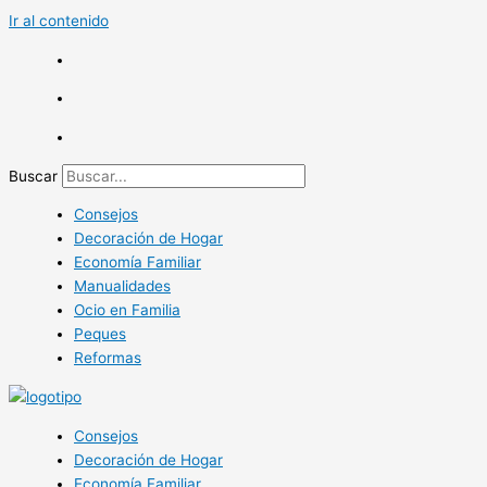
Ir al contenido
Buscar
Consejos
Decoración de Hogar
Economía Familiar
Manualidades
Ocio en Familia
Peques
Reformas
Consejos
Decoración de Hogar
Economía Familiar