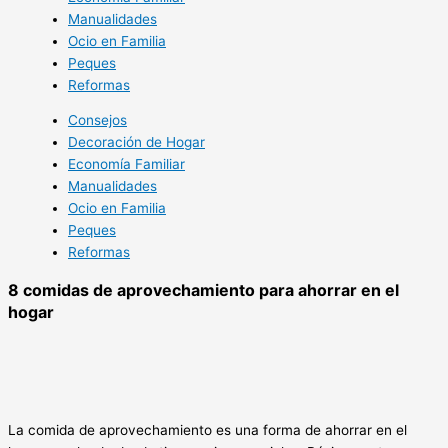
Manualidades
Ocio en Familia
Peques
Reformas
Consejos
Decoración de Hogar
Economía Familiar
Manualidades
Ocio en Familia
Peques
Reformas
8 comidas de aprovechamiento para ahorrar en el
hogar
La comida de aprovechamiento es una forma de ahorrar en el