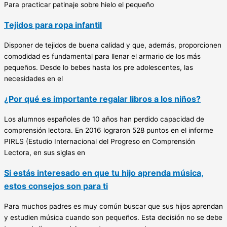
Para practicar patinaje sobre hielo el pequeño
Tejidos para ropa infantil
Disponer de tejidos de buena calidad y que, además, proporcionen
comodidad es fundamental para llenar el armario de los más
pequeños. Desde lo bebes hasta los pre adolescentes, las
necesidades en el
¿Por qué es importante regalar libros a los niños?
Los alumnos españoles de 10 años han perdido capacidad de
comprensión lectora. En 2016 lograron 528 puntos en el informe
PIRLS (Estudio Internacional del Progreso en Comprensión
Lectora, en sus siglas en
Si estás interesado en que tu hijo aprenda música,
estos consejos son para ti
Para muchos padres es muy común buscar que sus hijos aprendan
y estudien música cuando son pequeños. Esta decisión no se debe