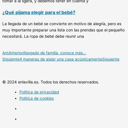
tomar a la ligera, y debemos tener en cuenta y
¿Qué pijama elegir para el bebé?
La llegada de un bebé se convierte en motivo de alegría, pero es
muy importante preparar una lista con las prendas que el pequeño
necesitará. La ropa de bebé debe reunir una
Ant
Anterior
Abogado de familia, conoce más…
Siguiente
4 maneras de aislar una casa acústicamente
Siguiente
© 2024 enlavilla.es. Todos los derechos reservados.
Política de privacidad
Politica de cookies