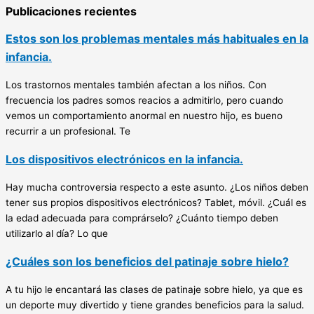
Publicaciones recientes
Estos son los problemas mentales más habituales en la
infancia.
Los trastornos mentales también afectan a los niños. Con
frecuencia los padres somos reacios a admitirlo, pero cuando
vemos un comportamiento anormal en nuestro hijo, es bueno
recurrir a un profesional. Te
Los dispositivos electrónicos en la infancia.
Hay mucha controversia respecto a este asunto. ¿Los niños deben
tener sus propios dispositivos electrónicos? Tablet, móvil. ¿Cuál es
la edad adecuada para comprárselo? ¿Cuánto tiempo deben
utilizarlo al día? Lo que
¿Cuáles son los beneficios del patinaje sobre hielo?
A tu hijo le encantará las clases de patinaje sobre hielo, ya que es
un deporte muy divertido y tiene grandes beneficios para la salud.