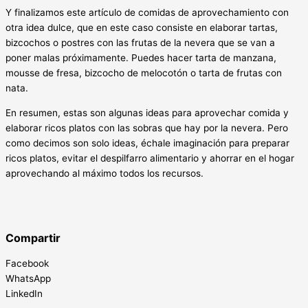
Y finalizamos este artículo de comidas de aprovechamiento con
otra idea dulce, que en este caso consiste en elaborar tartas,
bizcochos o postres con las frutas de la nevera que se van a
poner malas próximamente. Puedes hacer tarta de manzana,
mousse de fresa, bizcocho de melocotón o tarta de frutas con
nata.
En resumen, estas son algunas ideas para aprovechar comida y
elaborar ricos platos con las sobras que hay por la nevera. Pero
como decimos son solo ideas, échale imaginación para preparar
ricos platos, evitar el despilfarro alimentario y ahorrar en el hogar
aprovechando al máximo todos los recursos.
Compartir
Facebook
WhatsApp
LinkedIn