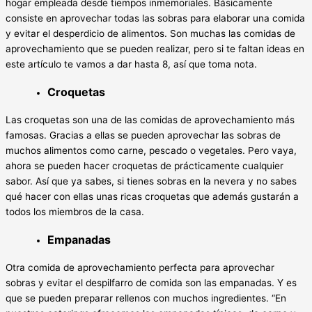
hogar empleada desde tiempos inmemoriales. Básicamente
consiste en aprovechar todas las sobras para elaborar una comida
y evitar el desperdicio de alimentos. Son muchas las comidas de
aprovechamiento que se pueden realizar, pero si te faltan ideas en
este artículo te vamos a dar hasta 8, así que toma nota.
Croquetas
Las croquetas son una de las comidas de aprovechamiento más
famosas. Gracias a ellas se pueden aprovechar las sobras de
muchos alimentos como carne, pescado o vegetales. Pero vaya,
ahora se pueden hacer croquetas de prácticamente cualquier
sabor. Así que ya sabes, si tienes sobras en la nevera y no sabes
qué hacer con ellas unas ricas croquetas que además gustarán a
todos los miembros de la casa.
Empanadas
Otra comida de aprovechamiento perfecta para aprovechar
sobras y evitar el despilfarro de comida son las empanadas. Y es
que se pueden preparar rellenos con muchos ingredientes. “En