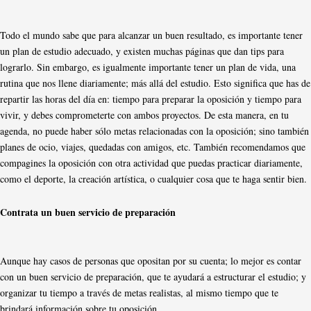
Todo el mundo sabe que para alcanzar un buen resultado, es importante tener
un plan de estudio adecuado, y existen muchas páginas que dan tips para
lograrlo. Sin embargo, es igualmente importante tener un plan de vida, una
rutina que nos llene diariamente; más allá del estudio. Esto significa que has de
repartir las horas del día en: tiempo para preparar la oposición y tiempo para
vivir, y debes comprometerte con ambos proyectos. De esta manera, en tu
agenda, no puede haber sólo metas relacionadas con la oposición; sino también
planes de ocio, viajes, quedadas con amigos, etc. También recomendamos que
compagines la oposición con otra actividad que puedas practicar diariamente,
como el deporte, la creación artística, o cualquier cosa que te haga sentir bien.
Contrata un buen servicio de preparación
Aunque hay casos de personas que opositan por su cuenta; lo mejor es contar
con un buen servicio de preparación, que te ayudará a estructurar el estudio; y
organizar tu tiempo a través de metas realistas, al mismo tiempo que te
brindará información sobre tu oposición.