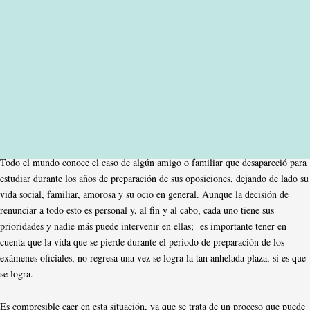
Todo el mundo conoce el caso de algún amigo o familiar que desapareció para
estudiar durante los años de preparación de sus oposiciones, dejando de lado su
vida social, familiar, amorosa y su ocio en general. Aunque la decisión de
renunciar a todo esto es personal y, al fin y al cabo, cada uno tiene sus
prioridades y nadie más puede intervenir en ellas; es importante tener en
cuenta que la vida que se pierde durante el periodo de preparación de los
exámenes oficiales, no regresa una vez se logra la tan anhelada plaza, si es que
se logra.
Es compresible caer en esta situación, ya que se trata de un proceso que puede