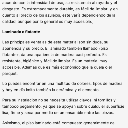
acuerdo con la intensidad de uso, su resistencia al rayado y el
desgaste. Es extremadamente durable, es fácil de limpiar; y en
cuanto al precio de los azulejos, este varía dependiendo de la
calidad, aunque por lo general es muy accesible.
Laminado o flotante
Las principales ventajas de esta material son sin duda, su
apariencia y su precio. El laminado también llamado «piso
flotante», da una apariencia de madera casi perfecta. Es
resistente, higiénico y fácil de limpiar. Es un material muy
accesible. Además que es más económico que la duela o el
parquet.
Lo puedes encontrar en una multitud de colores, tipos de madera
y hoy en día imita también la cerámica y el cemento.
Para su instalación no se necesita utilizar clavos, ni tornillos y
tampoco pegamento; ya que se apoyan sobre cualquier superficie
lisa, firme y seca por medio de un ensamble entre las piezas.
Asimismo, el piso laminado está compuesto generalmente de