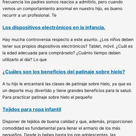
frecuencia los padres somos reacios a admitirlo, pero cuando
vemos un comportamiento anormal en nuestro hijo, es bueno
recurrir a un profesional. Te
Los dispositivos electrónicos en la infancia.
Hay mucha controversia respecto a este asunto. ¿Los niños deben
tener sus propios dispositivos electrónicos? Tablet, móvil. ¿Cuál es
la edad adecuada para comprárselo? ¿Cuánto tiempo deben
utilizarlo al día? Lo que
¿Cuáles son los beneficios del patinaje sobre hielo?
A tu hijo le encantará las clases de patinaje sobre hielo, ya que es
un deporte muy divertido y tiene grandes beneficios para la salud.
Para practicar patinaje sobre hielo el pequeño
Tejidos para ropa infantil
Disponer de tejidos de buena calidad y que, además, proporcionen
comodidad es fundamental para llenar el armario de los más
pequeños. Desde lo bebes hasta los pre adolescentes, las