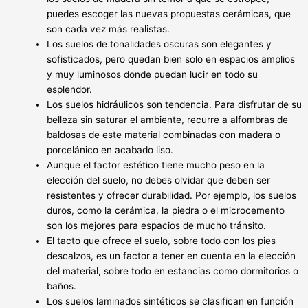
puedes escoger las nuevas propuestas cerámicas, que
son cada vez más realistas.
Los suelos de tonalidades oscuras son elegantes y
sofisticados, pero quedan bien solo en espacios amplios
y muy luminosos donde puedan lucir en todo su
esplendor.
Los suelos hidráulicos son tendencia. Para disfrutar de su
belleza sin saturar el ambiente, recurre a alfombras de
baldosas de este material combinadas con madera o
porcelánico en acabado liso.
Aunque el factor estético tiene mucho peso en la
elección del suelo, no debes olvidar que deben ser
resistentes y ofrecer durabilidad. Por ejemplo, los suelos
duros, como la cerámica, la piedra o el microcemento
son los mejores para espacios de mucho tránsito.
El tacto que ofrece el suelo, sobre todo con los pies
descalzos, es un factor a tener en cuenta en la elección
del material, sobre todo en estancias como dormitorios o
baños.
Los suelos laminados sintéticos se clasifican en función