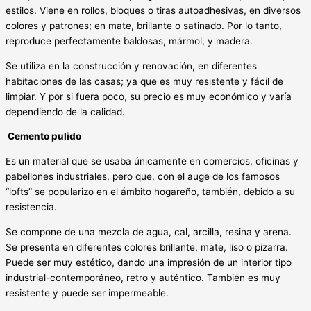
estilos. Viene en rollos, bloques o tiras autoadhesivas, en diversos
colores y patrones; en mate, brillante o satinado. Por lo tanto,
reproduce perfectamente baldosas, mármol, y madera.
Se utiliza en la construcción y renovación, en diferentes
habitaciones de las casas; ya que es muy resistente y fácil de
limpiar. Y por si fuera poco, su precio es muy económico y varía
dependiendo de la calidad.
Cemento pulido
Es un material que se usaba únicamente en comercios, oficinas y
pabellones industriales, pero que, con el auge de los famosos
“lofts” se popularizo en el ámbito hogareño, también, debido a su
resistencia.
Se compone de una mezcla de agua, cal, arcilla, resina y arena.
Se presenta en diferentes colores brillante, mate, liso o pizarra.
Puede ser muy estético, dando una impresión de un interior tipo
industrial-contemporáneo, retro y auténtico. También es muy
resistente y puede ser impermeable.