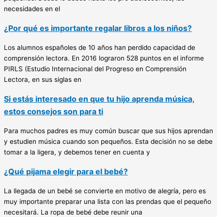
necesidades en el
¿Por qué es importante regalar libros a los niños?
Los alumnos españoles de 10 años han perdido capacidad de
comprensión lectora. En 2016 lograron 528 puntos en el informe
PIRLS (Estudio Internacional del Progreso en Comprensión
Lectora, en sus siglas en
Si estás interesado en que tu hijo aprenda música,
estos consejos son para ti
Para muchos padres es muy común buscar que sus hijos aprendan
y estudien música cuando son pequeños. Esta decisión no se debe
tomar a la ligera, y debemos tener en cuenta y
¿Qué pijama elegir para el bebé?
La llegada de un bebé se convierte en motivo de alegría, pero es
muy importante preparar una lista con las prendas que el pequeño
necesitará. La ropa de bebé debe reunir una