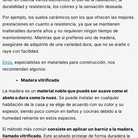
durabilidad y resistencia, los colores y la sensación deseada.
Por ejemplo, los suelos cerámicos son los que ofrecen las mejores
prestaciones en cuanto a resistencia, ya que se mantienen
inalterables durante años y no requieren ningún tiempo de
mantenimiento. Mientras que si prefieres uno de madera,
asegúrate de adquirirlo de una variedad dura, que no se arañe o
raye con facilidad.
Eiros
, especialistas en materiales para construcción, nos
recomiendan algunos:
Madera vitrificada
La madera es un
material noble que puede ser suave como el
abeto o dura como la nuez
.
Se puede instalar en cualquier
habitación de la casa y se elige de acuerdo con su color y su
espesor, siendo poco común en baños y cocinas debido a la
humedad reinante en estos espacios.
El método más común
consiste en aplicar un barniz a la madera,
llamado vitrificado.
Este acabado protege de forma duradera la