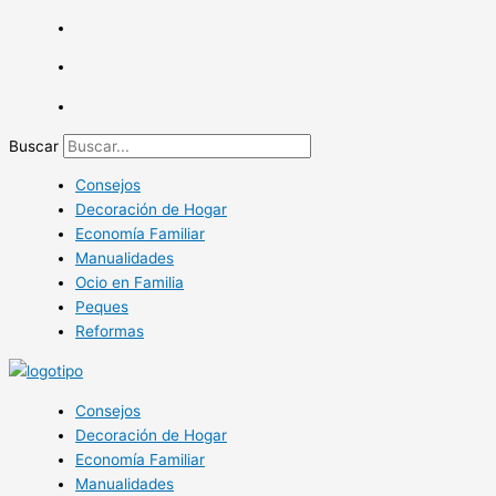
Ir
al
contenido
Buscar
Consejos
Decoración de Hogar
Economía Familiar
Manualidades
Ocio en Familia
Peques
Reformas
Consejos
Decoración de Hogar
Economía Familiar
Manualidades