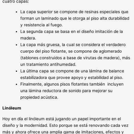
cuatro capas:
La capa superior se compone de resinas especiales que
forman un laminado que le otorga al piso alta durabilidad
y resistencia al fuego.
La segunda capa se basa en el diseño imitación de la
madera.
La capa más gruesa, la cual se considera el verdadero
cuerpo del piso flotante, se compone de aglomerado
(tablones construidos a base de virutas de madera), más
un tratamiento antihumedad.
La última capa se compone de una lámina de balance
estabilizadora que provee apoyo y estabilidad al piso.
Finalmente, algunos pisos flotantes también incluyen
una lámina reductora de sonido para mejorar su
propiedad acústica.
Linóleum
Hoy en día el linóleum está jugando un papel importante en el
diseño y la modernidad. Esto porque se está renovando cada vez
más y ahora ofrece una amplia gama de imitaciones, efectos y