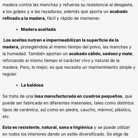
madera contra las manchas y refuerza su resistencia al desgaste,
a los golpes y a las rayaduras; además que aporta un
acabado
refinado a la madera
,
fácil y rápido de mantener.
Madera aceitada
Los aceites nutren e impermeabilizan la superficie de la
madera
,
protegiéndola al mismo tiempo del polvo, las manchas y
la humedad. También aportan un
acabado cálido, sedoso y mate
,
reforzando al mismo tiempo el carácter vivo y natural de la
madera. Pero, lo mejor, es que necesita un mantenimiento simple y
regular.
La baldosa
Se trata de una
losa manufacturada en cuadros pequeños
, que
puede ser fabricada en diferentes materiales, tales como distintos
tipos de cerámica, así como en piedra, caucho, mármol, plástico,
etc.
Esta es resistente, natural, sana e higiénica
y se puede utilizar
en todos los interiores dando un estilo diversificado. Se elige de