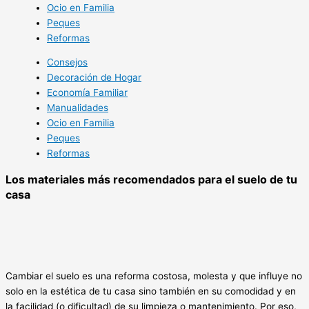
Ocio en Familia
Peques
Reformas
Consejos
Decoración de Hogar
Economía Familiar
Manualidades
Ocio en Familia
Peques
Reformas
Los materiales más recomendados para el suelo de tu
casa
Cambiar el suelo es una reforma costosa, molesta y que influye no
solo en la estética de tu casa sino también en su comodidad y en
la facilidad (o dificultad) de su limpieza o mantenimiento. Por eso,