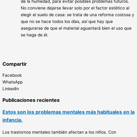
de la humedad, para evitar posibles problemas futuros.
No conviene dejarse llevar solo por el factor estético al
elegir el suelo de casa: se trata de una reforma costosa y
que no se hace todos los días, así que hay que
asegurarse de que el material aguantará bien el uso que
se haga de él.
Compartir
Facebook
WhatsApp
LinkedIn
Publicaciones recientes
Estos son los problemas mentales más habituales en la
infancia.
Los trastornos mentales también afectan a los niños. Con