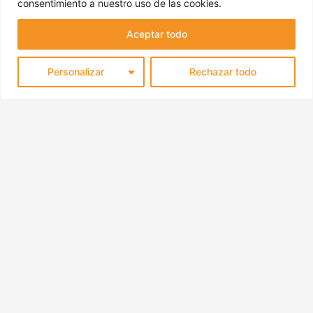
consentimiento a nuestro uso de las cookies.
Aceptar todo
Personalizar
Rechazar todo