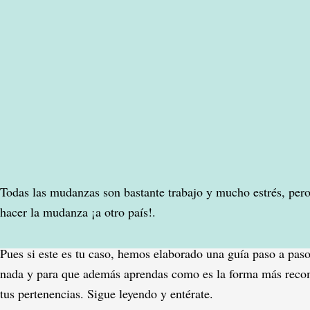
Todas las mudanzas son bastante trabajo y mucho estrés, per
hacer la mudanza ¡a otro país!.
Pues si este es tu caso, hemos elaborado una guía paso a paso
nada y para que además aprendas como es la forma más recom
tus pertenencias. Sigue leyendo y entérate.