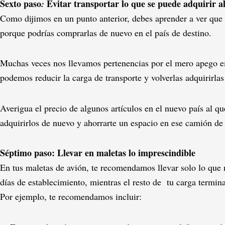
Sexto paso
Evitar transportar lo que se puede adquirir al
:
Como dijimos en un punto anterior, debes aprender a ver que 
porque podrías comprarlas de nuevo en el país de destino.
Muchas veces nos llevamos pertenencias por el mero apego e
podemos reducir la carga de transporte y volverlas adquirirlas
Averigua el precio de algunos artículos en el nuevo país al qu
adquirirlos de nuevo y ahorrarte un espacio en ese camión d
Séptimo paso:
Llevar en maletas lo imprescindible
En tus maletas de avión, te recomendamos llevar solo lo que 
días de establecimiento, mientras el resto de tu carga termina
Por ejemplo, te recomendamos incluir: