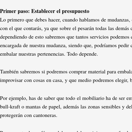
Primer paso: Establecer el presupuesto
Lo primero que debes hacer, cuando hablamos de mudanzas, e
con el que contarás, ya que sobre el pesarán todas las demás 
dependiendo de esto sabremos que tantos servicios podemos c
encargada de nuestra mudanza, siendo que, podríamos pedir 
embalar nuestras pertenencias. Todo depende.
También sabremos si podremos comprar material para embala
improvisar con cosas en casa, y que medio podremos elegir, b
Por ejemplo, has de saber que todo el mobiliario ha de ser e
bull-kraft o mantas de papel, además las zonas sensibles y de
protegerán con cantoneras.