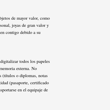
bjetos de mayor valor, como
sonal, joyas de gran valor y
jen contigo debido a su
digitalizar todos los papeles
e memoria externa. No
 (títulos o diplomas, notas
idad (pasaporte, certificado
sportarse en el equipaje de