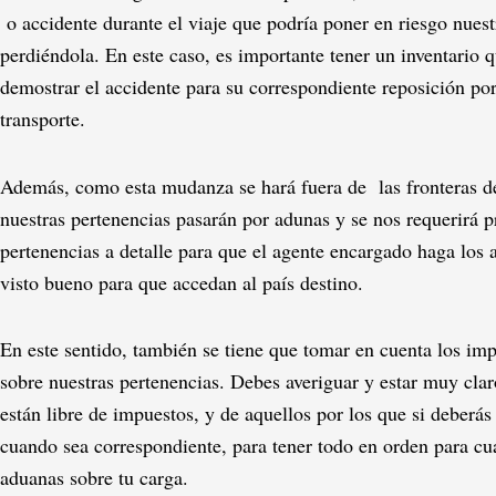
o accidente durante el viaje que podría poner en riesgo nues
perdiéndola. En este caso, es importante tener un inventario 
demostrar el accidente para su correspondiente reposición por
transporte.
Además, como esta mudanza se hará fuera de las fronteras de
nuestras pertenencias pasarán por adunas y se nos requerirá pr
pertenencias a detalle para que el agente encargado haga los an
visto bueno para que accedan al país destino.
En este sentido, también se tiene que tomar en cuenta los imp
sobre nuestras pertenencias. Debes averiguar y estar muy clar
están libre de impuestos, y de aquellos por los que si deberás
cuando sea correspondiente, para tener todo en orden para cu
aduanas sobre tu carga.