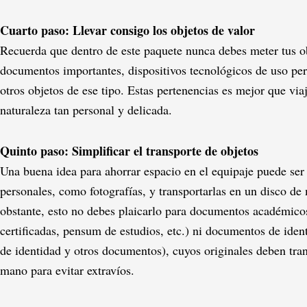
Cuarto paso: Llevar consigo los objetos de valor
Recuerda que dentro de este paquete nunca debes meter tus o
documentos importantes, dispositivos tecnológicos de uso per
otros objetos de ese tipo. Estas pertenencias es mejor que via
naturaleza tan personal y delicada.
Quinto paso: Simplificar el transporte de objetos
Una buena idea para ahorrar espacio en el equipaje puede ser 
personales, como fotografías, y transportarlas en un disco d
obstante, esto no debes plaicarlo para documentos académicos
certificadas, pensum de estudios, etc.) ni documentos de ident
de identidad y otros documentos), cuyos originales deben tran
mano para evitar extravíos.