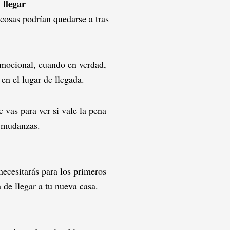
 llegar
cosas podrían quedarse a tras
mocional, cuando en verdad,
 en el lugar de llegada.
e vas para ver si vale la pena
e mudanzas.
necesitarás para los primeros
 de llegar a tu nueva casa.