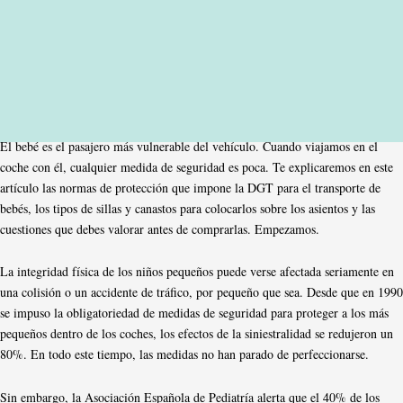
El bebé es el pasajero más vulnerable del vehículo. Cuando viajamos en el
coche con él, cualquier medida de seguridad es poca. Te explicaremos en este
artículo las normas de protección que impone la DGT para el transporte de
bebés, los tipos de sillas y canastos para colocarlos sobre los asientos y las
cuestiones que debes valorar antes de comprarlas. Empezamos.
La integridad física de los niños pequeños puede verse afectada seriamente en
una colisión o un accidente de tráfico, por pequeño que sea. Desde que en 1990
se impuso la obligatoriedad de medidas de seguridad para proteger a los más
pequeños dentro de los coches, los efectos de la siniestralidad se redujeron un
80%. En todo este tiempo, las medidas no han parado de perfeccionarse.
Sin embargo, la Asociación Española de Pediatría alerta que el 40% de los