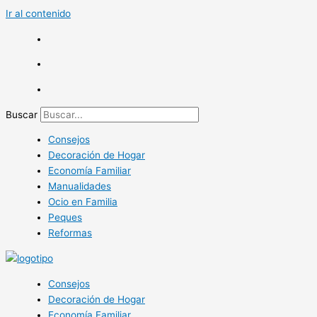
Ir al contenido
Buscar
Consejos
Decoración de Hogar
Economía Familiar
Manualidades
Ocio en Familia
Peques
Reformas
Consejos
Decoración de Hogar
Economía Familiar