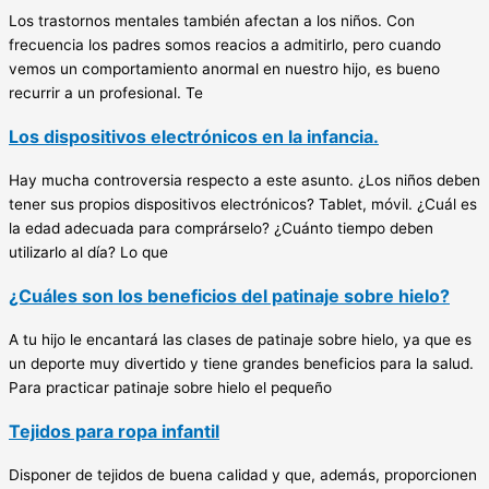
Los trastornos mentales también afectan a los niños. Con
frecuencia los padres somos reacios a admitirlo, pero cuando
vemos un comportamiento anormal en nuestro hijo, es bueno
recurrir a un profesional. Te
Los dispositivos electrónicos en la infancia.
Hay mucha controversia respecto a este asunto. ¿Los niños deben
tener sus propios dispositivos electrónicos? Tablet, móvil. ¿Cuál es
la edad adecuada para comprárselo? ¿Cuánto tiempo deben
utilizarlo al día? Lo que
¿Cuáles son los beneficios del patinaje sobre hielo?
A tu hijo le encantará las clases de patinaje sobre hielo, ya que es
un deporte muy divertido y tiene grandes beneficios para la salud.
Para practicar patinaje sobre hielo el pequeño
Tejidos para ropa infantil
Disponer de tejidos de buena calidad y que, además, proporcionen