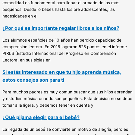
comodidad es fundamental para llenar el armario de los más
pequeños. Desde lo bebes hasta los pre adolescentes, las
necesidades en el
¿Por qué es importante regalar libros a los niños?
Los alumnos españoles de 10 años han perdido capacidad de
comprensión lectora. En 2016 lograron 528 puntos en el informe
PIRLS (Estudio Internacional del Progreso en Comprensión
Lectora, en sus siglas en
Si estás interesado en que tu hijo aprenda música,
estos consejos son para ti
Para muchos padres es muy común buscar que sus hijos aprendan
y estudien música cuando son pequeños. Esta decisión no se debe
tomar a la ligera, y debemos tener en cuenta y
¿Qué pijama elegir para el bebé?
La llegada de un bebé se convierte en motivo de alegría, pero es