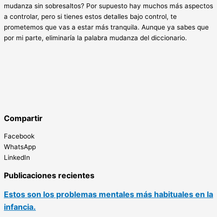
mudanza sin sobresaltos? Por supuesto hay muchos más aspectos
a controlar, pero si tienes estos detalles bajo control, te
prometemos que vas a estar más tranquila. Aunque ya sabes que
por mi parte, eliminaría la palabra mudanza del diccionario.
Compartir
Facebook
WhatsApp
LinkedIn
Publicaciones recientes
Estos son los problemas mentales más habituales en la
infancia.