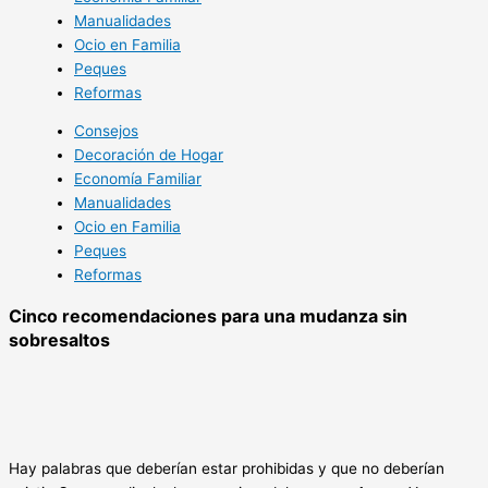
Manualidades
Ocio en Familia
Peques
Reformas
Consejos
Decoración de Hogar
Economía Familiar
Manualidades
Ocio en Familia
Peques
Reformas
Cinco recomendaciones para una mudanza sin
sobresaltos
Hay palabras que deberían estar prohibidas y que no deberían