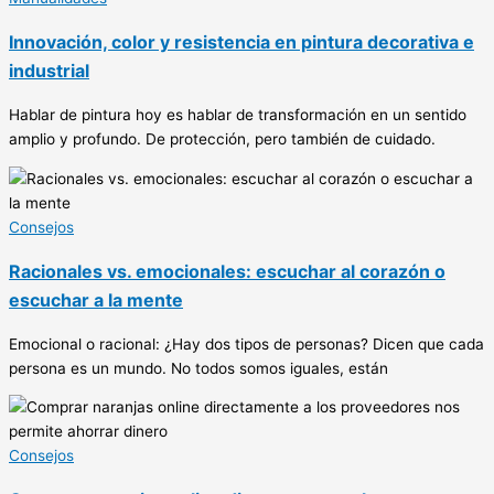
Innovación, color y resistencia en pintura decorativa e
industrial
Hablar de pintura hoy es hablar de transformación en un sentido
amplio y profundo. De protección, pero también de cuidado.
Consejos
Racionales vs. emocionales: escuchar al corazón o
escuchar a la mente
Emocional o racional: ¿Hay dos tipos de personas? Dicen que cada
persona es un mundo. No todos somos iguales, están
Consejos