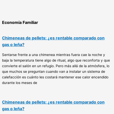
Economía Familiar
Chimeneas de pellets: ¿es rentable comparado con
gas o leña?
Sentarse frente a una chimenea mientras fuera cae la noche y
baja la temperatura tiene algo de ritual, algo que reconforta y que
convierte el salón en un refugio. Pero más allá de la atmósfera, lo
que muchos se preguntan cuando van a instalar un sistema de
calefacción es cuánto les costará mantener ese calor encendido
durante los meses de
Chimeneas de pellets: ¿es rentable comparado con
gas o leña?