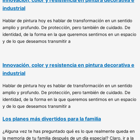
Innovación, color y resistencia en pintura decorativa e
industrial
Hablar de pintura hoy es hablar de transformación en un sentido
amplio y profundo. De protección, pero también de cuidado. De
identidad, de la forma en la que queremos sentirnos en un espacio
y de lo que deseamos transmitir a
Innovación, color y resistencia en pintura decorativa e
industrial
Hablar de pintura hoy es hablar de transformación en un sentido
amplio y profundo. De protección, pero también de cuidado. De
identidad, de la forma en la que queremos sentirnos en un espacio
y de lo que deseamos transmitir a
Los planes más divertidos para la familia
¿Alguna vez te has preguntado qué es lo que realmente queda en
la memoria de tu familia después de un día especial? Claro, ir a la