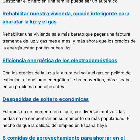
Gestionar el dinero en una familia puede ser un auténtico
Rehabilitar nuestra vivienda, opción inteligente para
abaratar la luz y el gas
Rehabilitar una vivienda sale más barato que pagar una factura
tremenda de luz y gas mes a mes, y más ahora que los precios de
la energía están por las nubes. Así
Eficiencia energética de los electrodomésticos
Con los precios de la luz a la altura del sol y el gas en peligro de
extinción, el consumo energético se ha convertido, más si cabe,
en un problema con diferentes
Despedidas de soltero económicas
Estamos en un momento en el que, por diversos motivos, las
bodas no se encuentran en su momento de más popularidad. El
hecho de que la calidad del empleo en España haya
8 comidas de aprovechamiento para ahorrar en el