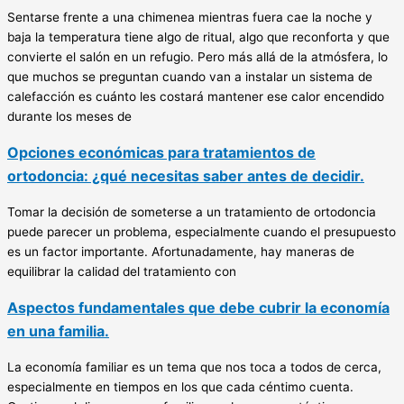
Sentarse frente a una chimenea mientras fuera cae la noche y
baja la temperatura tiene algo de ritual, algo que reconforta y que
convierte el salón en un refugio. Pero más allá de la atmósfera, lo
que muchos se preguntan cuando van a instalar un sistema de
calefacción es cuánto les costará mantener ese calor encendido
durante los meses de
Opciones económicas para tratamientos de
ortodoncia: ¿qué necesitas saber antes de decidir.
Tomar la decisión de someterse a un tratamiento de ortodoncia
puede parecer un problema, especialmente cuando el presupuesto
es un factor importante. Afortunadamente, hay maneras de
equilibrar la calidad del tratamiento con
Aspectos fundamentales que debe cubrir la economía
en una familia.
La economía familiar es un tema que nos toca a todos de cerca,
especialmente en tiempos en los que cada céntimo cuenta.