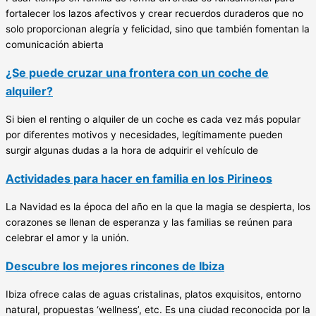
fortalecer los lazos afectivos y crear recuerdos duraderos que no
solo proporcionan alegría y felicidad, sino que también fomentan la
comunicación abierta
¿Se puede cruzar una frontera con un coche de
alquiler?
Si bien el renting o alquiler de un coche es cada vez más popular
por diferentes motivos y necesidades, legítimamente pueden
surgir algunas dudas a la hora de adquirir el vehículo de
Actividades para hacer en familia en los Pirineos
La Navidad es la época del año en la que la magia se despierta, los
corazones se llenan de esperanza y las familias se reúnen para
celebrar el amor y la unión.
Descubre los mejores rincones de Ibiza
Ibiza ofrece calas de aguas cristalinas, platos exquisitos, entorno
natural, propuestas ‘wellness’, etc. Es una ciudad reconocida por la