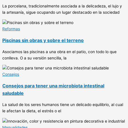
La porcelana, tradicionalmente asociada a la delicadeza, el lujo y
la artesanía, sigue ocupando un lugar destacado en la sociedad
Reformas
Piscinas sin obras y sobre el terreno
Asociamos las piscinas a una obra en el patio, con todo lo que
conlleva. O a su versión sencilla, la
Consejos
Consejos para tener una microbiota intestinal
saludable
La salud de los seres humanos tiene un delicado equilibrio, al cual
le afectan la dieta, el estrés o el
Manualidades