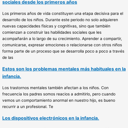
sociales desde los primeros años
Los primeros años de vida constituyen una etapa decisiva para el
desarrollo de los niños. Durante este periodo no solo adquieren
nuevas capacidades físicas y cognitivas, sino que también
comienzan a construir las habilidades sociales que les
acompañarán a lo largo de su crecimiento. Aprender a compartir,
comunicarse, expresar emociones o relacionarse con otros niños
forma parte de un proceso que se desarrolla poco a poco a través
de las
Estos son los problemas mentales más habituales en la
infancia.
Los trastornos mentales también afectan a los niños. Con
frecuencia los padres somos reacios a admitirlo, pero cuando
vemos un comportamiento anormal en nuestro hijo, es bueno
recurrir a un profesional. Te
Los dispositivos electrónicos en la infancia.