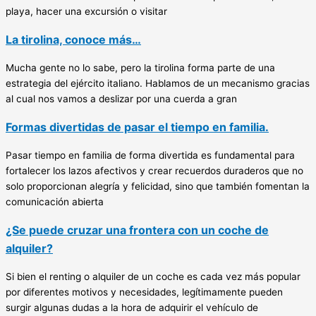
playa, hacer una excursión o visitar
La tirolina, conoce más…
Mucha gente no lo sabe, pero la tirolina forma parte de una
estrategia del ejército italiano. Hablamos de un mecanismo gracias
al cual nos vamos a deslizar por una cuerda a gran
Formas divertidas de pasar el tiempo en familia.
Pasar tiempo en familia de forma divertida es fundamental para
fortalecer los lazos afectivos y crear recuerdos duraderos que no
solo proporcionan alegría y felicidad, sino que también fomentan la
comunicación abierta
¿Se puede cruzar una frontera con un coche de
alquiler?
Si bien el renting o alquiler de un coche es cada vez más popular
por diferentes motivos y necesidades, legítimamente pueden
surgir algunas dudas a la hora de adquirir el vehículo de