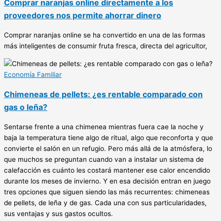
Comprar naranjas online directamente a los
proveedores nos permite ahorrar dinero
Comprar naranjas online se ha convertido en una de las formas
más inteligentes de consumir fruta fresca, directa del agricultor,
Economía Familiar
Chimeneas de pellets: ¿es rentable comparado con
gas o leña?
Sentarse frente a una chimenea mientras fuera cae la noche y
baja la temperatura tiene algo de ritual, algo que reconforta y que
convierte el salón en un refugio. Pero más allá de la atmósfera, lo
que muchos se preguntan cuando van a instalar un sistema de
calefacción es cuánto les costará mantener ese calor encendido
durante los meses de invierno. Y en esa decisión entran en juego
tres opciones que siguen siendo las más recurrentes: chimeneas
de pellets, de leña y de gas. Cada una con sus particularidades,
sus ventajas y sus gastos ocultos.