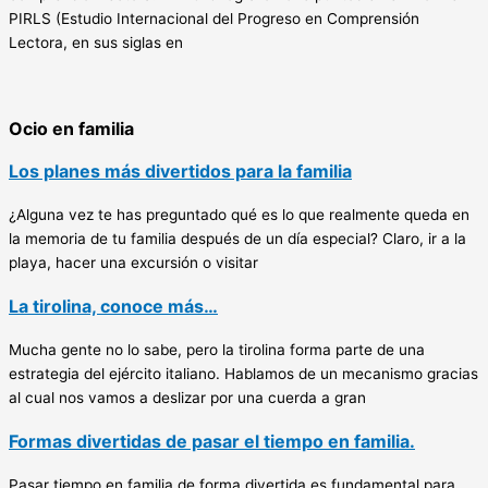
PIRLS (Estudio Internacional del Progreso en Comprensión
Lectora, en sus siglas en
Ocio en familia
Los planes más divertidos para la familia
¿Alguna vez te has preguntado qué es lo que realmente queda en
la memoria de tu familia después de un día especial? Claro, ir a la
playa, hacer una excursión o visitar
La tirolina, conoce más…
Mucha gente no lo sabe, pero la tirolina forma parte de una
estrategia del ejército italiano. Hablamos de un mecanismo gracias
al cual nos vamos a deslizar por una cuerda a gran
Formas divertidas de pasar el tiempo en familia.
Pasar tiempo en familia de forma divertida es fundamental para