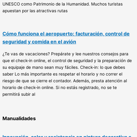
UNESCO como Patrimonio de la Humanidad. Muchos turistas
apuestan por las atractivas rutas
Cómo funciona el aeropuerto: facturación, control de
seguridad y comida en el avión
¿Te vas de vacaciones? Prepárate y lee nuestros consejos para
que el check-in online, el control de seguridad y la preparación de
su equipaje de mano sean muy fáciles. Check-in: lo que debes
saber Lo más importante es respetar el horario y no correr el
riesgo de que se cierre el contador. Además, presta atención al
horario de check-in online. Si no estás registrado, no se te
permitirá subir al
Manualidades