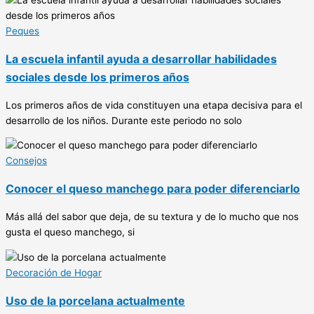
Peques
La escuela infantil ayuda a desarrollar habilidades
sociales desde los primeros años
Los primeros años de vida constituyen una etapa decisiva para el
desarrollo de los niños. Durante este periodo no solo
Consejos
Conocer el queso manchego para poder diferenciarlo
Más allá del sabor que deja, de su textura y de lo mucho que nos
gusta el queso manchego, si
Decoración de Hogar
Uso de la porcelana actualmente