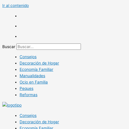
Ir al contenido
Buscar
Consejos
Decoración de Hogar
Economía Familiar
Manualidades
Ocio en Familia
Peques
Reformas
Consejos
Decoración de Hogar
Economía Familiar