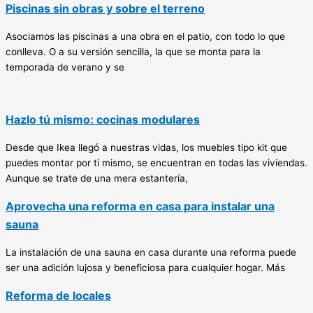
Piscinas sin obras y sobre el terreno
Asociamos las piscinas a una obra en el patio, con todo lo que
conlleva. O a su versión sencilla, la que se monta para la
temporada de verano y se
Hazlo tú mismo: cocinas modulares
Desde que Ikea llegó a nuestras vidas, los muebles tipo kit que
puedes montar por ti mismo, se encuentran en todas las viviendas.
Aunque se trate de una mera estantería,
Aprovecha una reforma en casa para instalar una
sauna
La instalación de una sauna en casa durante una reforma puede
ser una adición lujosa y beneficiosa para cualquier hogar. Más
Reforma de locales