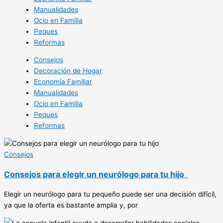
Manualidades
Ocio en Familia
Peques
Reformas
Consejos
Decoración de Hogar
Economía Familiar
Manualidades
Ocio en Familia
Peques
Reformas
Consejos
Consejos para elegir un neurólogo para tu hijo
Elegir un neurólogo para tu pequeño puede ser una decisión difícil,
ya que la oferta es bastante amplia y, por