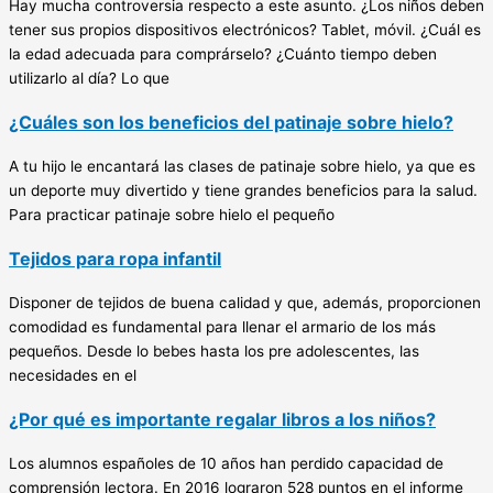
Hay mucha controversia respecto a este asunto. ¿Los niños deben
tener sus propios dispositivos electrónicos? Tablet, móvil. ¿Cuál es
la edad adecuada para comprárselo? ¿Cuánto tiempo deben
utilizarlo al día? Lo que
¿Cuáles son los beneficios del patinaje sobre hielo?
A tu hijo le encantará las clases de patinaje sobre hielo, ya que es
un deporte muy divertido y tiene grandes beneficios para la salud.
Para practicar patinaje sobre hielo el pequeño
Tejidos para ropa infantil
Disponer de tejidos de buena calidad y que, además, proporcionen
comodidad es fundamental para llenar el armario de los más
pequeños. Desde lo bebes hasta los pre adolescentes, las
necesidades en el
¿Por qué es importante regalar libros a los niños?
Los alumnos españoles de 10 años han perdido capacidad de
comprensión lectora. En 2016 lograron 528 puntos en el informe