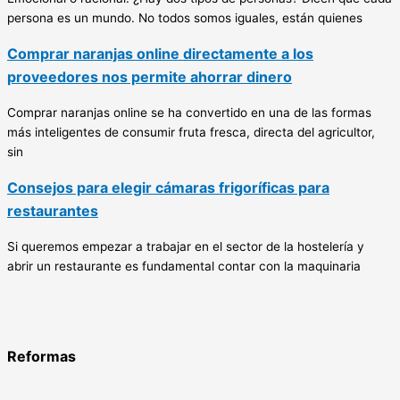
persona es un mundo. No todos somos iguales, están quienes
Comprar naranjas online directamente a los
proveedores nos permite ahorrar dinero
Comprar naranjas online se ha convertido en una de las formas
más inteligentes de consumir fruta fresca, directa del agricultor,
sin
Consejos para elegir cámaras frigoríficas para
restaurantes
Si queremos empezar a trabajar en el sector de la hostelería y
abrir un restaurante es fundamental contar con la maquinaria
Reformas