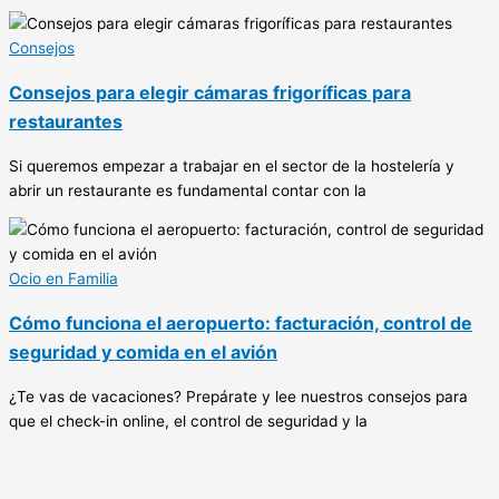
Consejos
Consejos para elegir cámaras frigoríficas para
restaurantes
Si queremos empezar a trabajar en el sector de la hostelería y
abrir un restaurante es fundamental contar con la
Ocio en Familia
Cómo funciona el aeropuerto: facturación, control de
seguridad y comida en el avión
¿Te vas de vacaciones? Prepárate y lee nuestros consejos para
que el check-in online, el control de seguridad y la